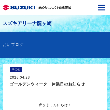
株式会社スズキ自販茨城
スズキアリーナ龍ヶ崎
お店ブログ
その他
2025.04.28
ゴールデンウィーク 休業日のお知らせ
皆さまこんにちは！