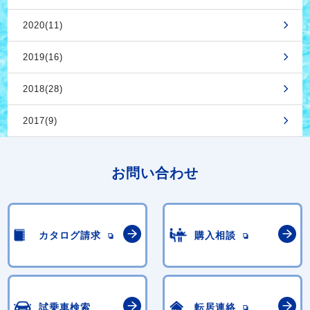
2020(11)
2019(16)
2018(28)
2017(9)
お問い合わせ
カタログ請求
購入相談
試乗車検索
転居連絡