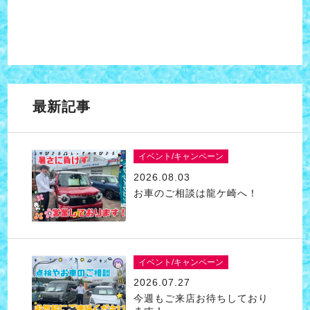
最新記事
イベント/キャンペーン
2026.08.03
お車のご相談は龍ケ崎へ！
イベント/キャンペーン
2026.07.27
今週もご来店お待ちしており