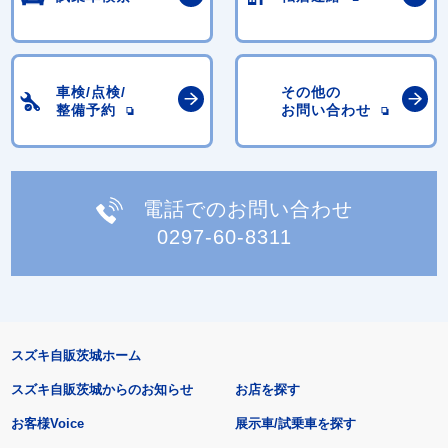
車検/点検/
その他の
整備予約
お問い合わせ
電話でのお問い合わせ
0297-60-8311
スズキ自販茨城ホーム
スズキ自販茨城からのお知らせ
お店を探す
お客様Voice
展示車/試乗車を探す