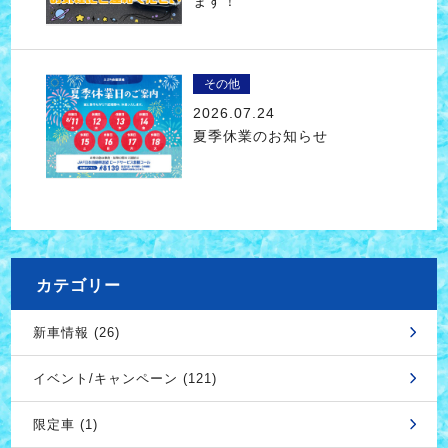
ます！
その他
2026.07.24
夏季休業のお知らせ
カテゴリー
新車情報 (26)
イベント/キャンペーン (121)
限定車 (1)