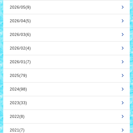
2026/05(9)
2026/04(5)
2026/03(6)
2026/02(4)
2026/01(7)
2025(79)
2024(98)
2023(33)
2022(8)
2021(7)