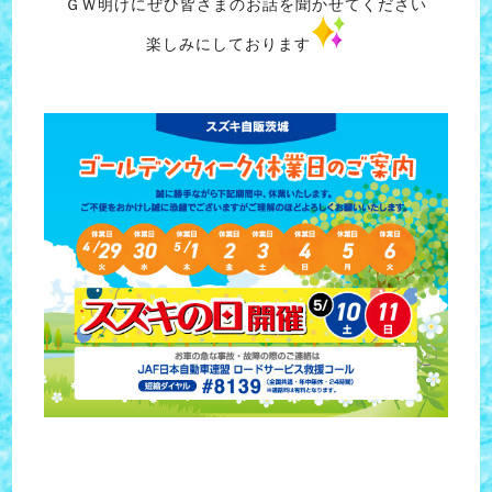
ＧＷ明けにぜひ皆さまのお話を聞かせてください
楽しみにしております