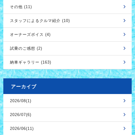
その他 (11)
スタッフによるクルマ紹介 (10)
オーナーズボイス (4)
試乗のご感想 (2)
納車ギャラリー (163)
アーカイブ
2026/08(1)
2026/07(6)
2026/06(11)