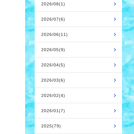
2026/08(1)
2026/07(6)
2026/06(11)
2026/05(9)
2026/04(5)
2026/03(6)
2026/02(4)
2026/01(7)
2025(79)