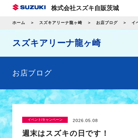
株式会社スズキ自販茨城
ホーム
スズキアリーナ龍ヶ崎
お店ブログ
イ
スズキアリーナ龍ヶ崎
お店ブログ
イベント/キャンペーン
2026.05.08
週末はスズキの日です！