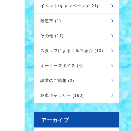
イベント/キャンペーン (121)
限定車 (1)
その他 (11)
スタッフによるクルマ紹介 (10)
オーナーズボイス (4)
試乗のご感想 (2)
納車ギャラリー (163)
アーカイブ