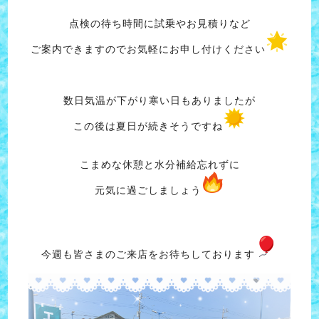
点検の待ち時間に試乗やお見積りなど
ご案内できますのでお気軽にお申し付けください
数日気温が下がり寒い日もありましたが
この後は夏日が続きそうですね
こまめな休憩と水分補給忘れずに
元気に過ごしましょう
今週も皆さまのご来店をお待ちしております