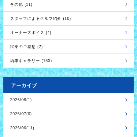
その他 (11)
スタッフによるクルマ紹介 (10)
オーナーズボイス (4)
試乗のご感想 (2)
納車ギャラリー (163)
アーカイブ
2026/08(1)
2026/07(6)
2026/06(11)