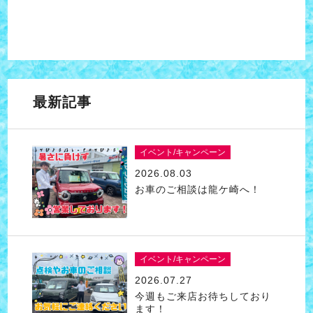
最新記事
イベント/キャンペーン
2026.08.03
お車のご相談は龍ケ崎へ！
イベント/キャンペーン
2026.07.27
今週もご来店お待ちしており
ます！