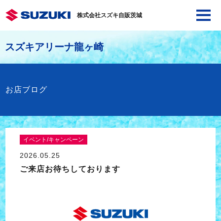
株式会社スズキ自販茨城
スズキアリーナ龍ヶ崎
お店ブログ
イベント/キャンペーン
2026.05.25
ご来店お待ちしております