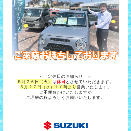
＜ 定休日のお知らせ ＞
５月２６日（火）
は
休日
とさせていただきます。
５月２７日（水）１０時より
営業いたします。
ご不便おかけいたしますが
ご理解の程よろしくお願いいたします。