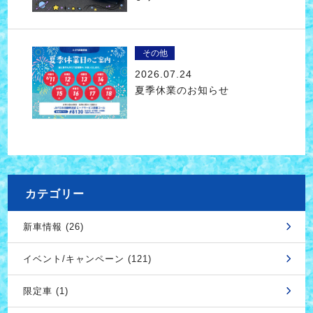
その他
2026.07.24
夏季休業のお知らせ
カテゴリー
新車情報 (26)
イベント/キャンペーン (121)
限定車 (1)