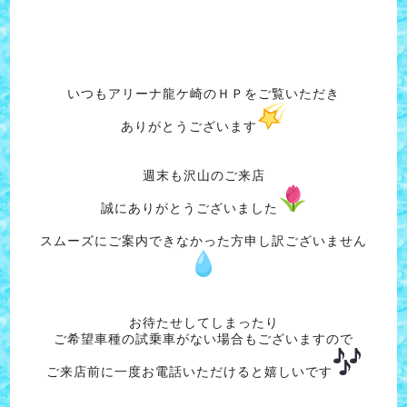
いつもアリーナ龍ケ崎のＨＰをご覧いただき
ありがとうございます
週末も沢山のご来店
誠にありがとうございました
スムーズにご案内できなかった方申し訳ございません
お待たせしてしまったり
ご希望車種の試乗車がない場合もございますので
ご来店前に一度お電話いただけると嬉しいです