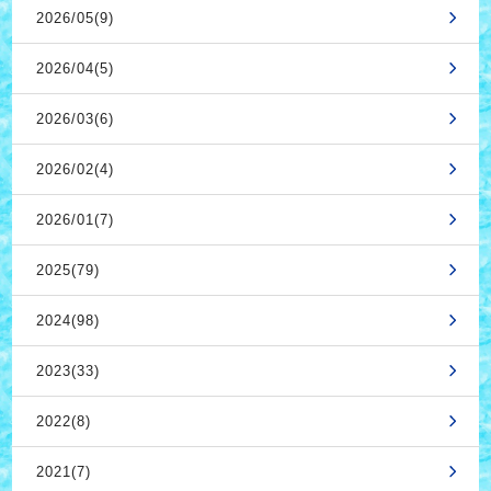
2026/05(9)
2026/04(5)
2026/03(6)
2026/02(4)
2026/01(7)
2025(79)
2024(98)
2023(33)
2022(8)
2021(7)