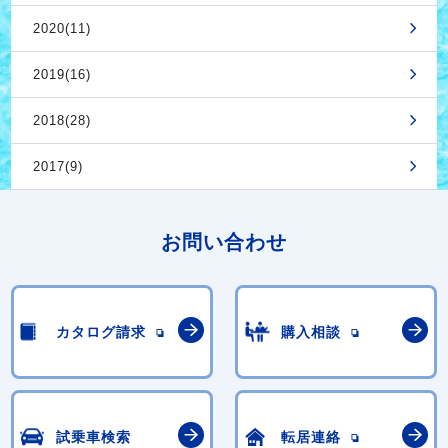
2020(11)
2019(16)
2018(28)
2017(9)
お問い合わせ
カタログ請求
購入相談
試乗車検索
転居連絡