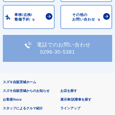
車検/点検/
その他の
整備予約
お問い合わせ
電話でのお問い合わせ
0296-30-5381
スズキ自販茨城ホーム
スズキ自販茨城からのお知らせ
お店を探す
お客様Voice
展示車/試乗車を探す
スタッフによるクルマ紹介
ラインアップ