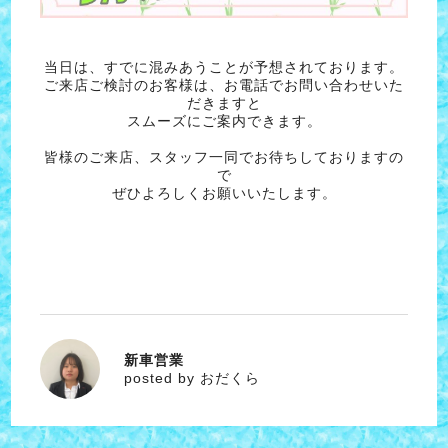
当日は、すでに混みあうことが予想されております。
ご来店ご検討のお客様は、お電話でお問い合わせいた
だきますと
スムーズにご案内できます。
皆様のご来店、スタッフ一同でお待ちしておりますの
で
ぜひよろしくお願いいたします。
新車営業
おだくら
posted by おだくら