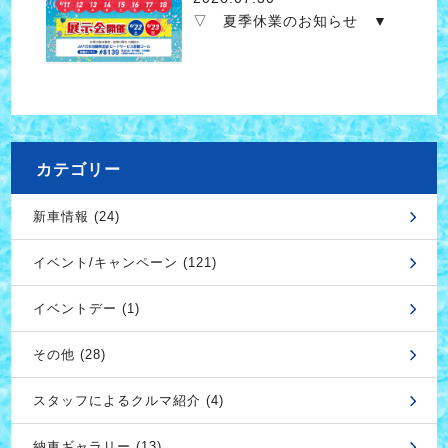
▽ 夏季休業のお知らせ ▼
カテゴリー
新車情報 (24)
イベント/キャンペーン (121)
イベントデー (1)
その他 (28)
スタッフによるクルマ紹介 (4)
納車ギャラリー (13)