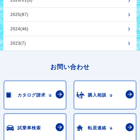
2026/01(6)
2025(87)
2024(46)
2023(7)
お問い合わせ
カタログ請求
購入相談
試乗車検索
転居連絡