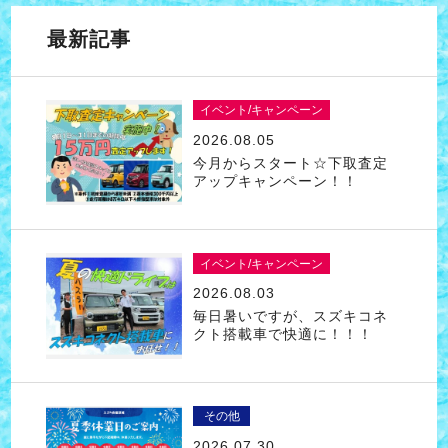
最新記事
イベント/キャンペーン
2026.08.05
今月からスタート☆下取査定
アップキャンペーン！！
イベント/キャンペーン
2026.08.03
毎日暑いですが、スズキコネ
クト搭載車で快適に！！！
その他
2026.07.30