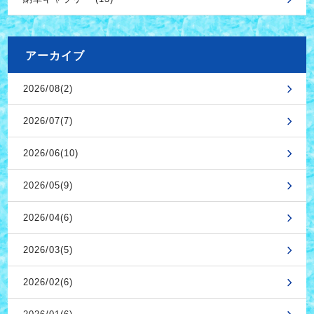
アーカイブ
2026/08(2)
2026/07(7)
2026/06(10)
2026/05(9)
2026/04(6)
2026/03(5)
2026/02(6)