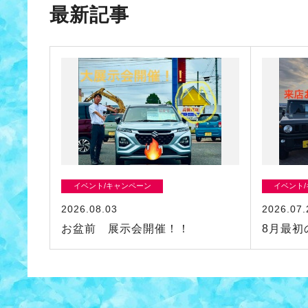
最新記事
イベント/キャンペーン
イベント
2026.08.03
2026.07.
お盆前 展示会開催！！
8月最初