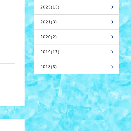
2023(13)
2021(3)
2020(2)
2019(17)
2018(6)