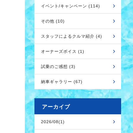
イベント/キャンペーン (114)
その他 (10)
スタッフによるクルマ紹介 (4)
オーナーズボイス (1)
試乗のご感想 (3)
納車ギャラリー (67)
アーカイブ
2026/08(1)