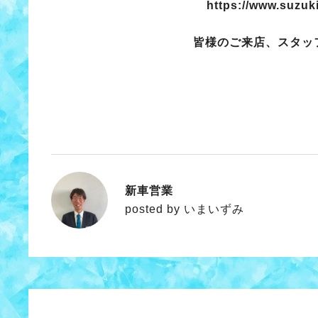
https://www.suzuki
皆様のご来店、スタッ
新車営業
いまいずみ
posted by いまいずみ