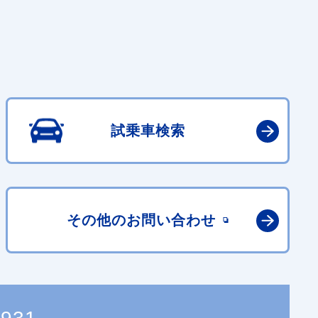
試乗車検索
その他の
お問い合わせ