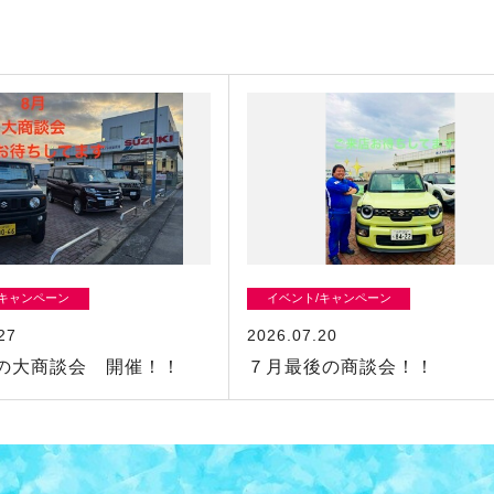
/キャンペーン
イベント/キャンペーン
27
2026.07.20
の大商談会 開催！！
７月最後の商談会！！