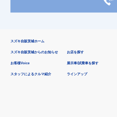
スズキ自販茨城ホーム
スズキ自販茨城からのお知らせ
お店を探す
お客様Voice
展示車/試乗車を探す
スタッフによるクルマ紹介
ラインアップ