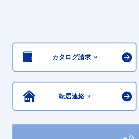
カタログ請求
転居連絡