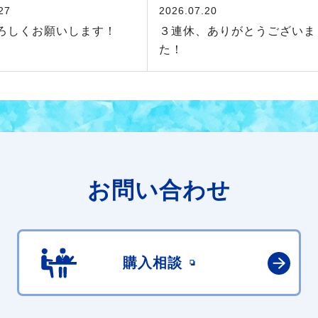
27
2026.07.20
ろしくお願いします！
３連休、ありがとうございま
た！
お問い合わせ
購入相談