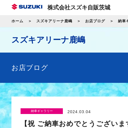
株式会社スズキ自販茨城
ホーム
スズキアリーナ鹿嶋
お店ブログ
納車
スズキアリーナ鹿嶋
お店ブログ
納車ギャラリー
2024.03.04
【祝 ご納車おめでとうござい