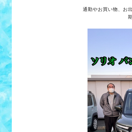
通勤やお買い物、お