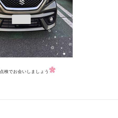
点検でお会いしましょう