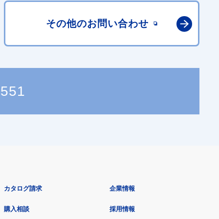
その他の
お問い合わせ
1551
カタログ請求
企業情報
購入相談
採用情報