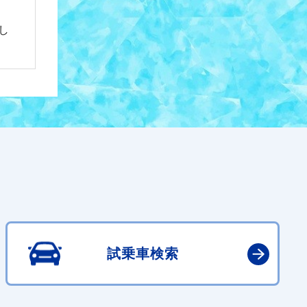
し
試乗車検索