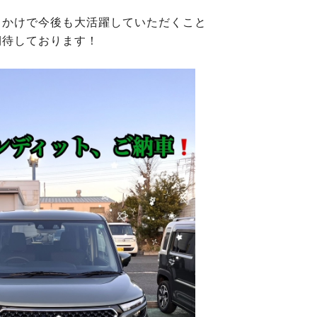
出かけで今後も大活躍していただくこと
期待しております！