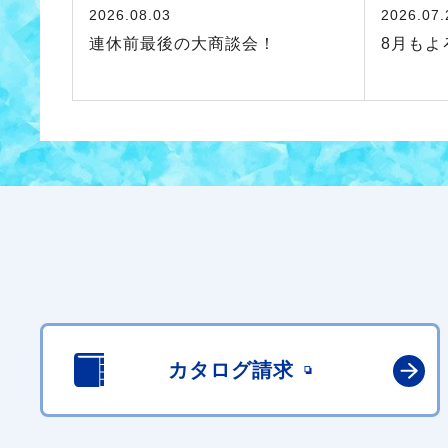
2026.08.03
2026.07.
連休前最後の大商談会！
8月もよ
カタログ請求