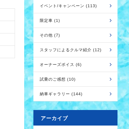
イベント/キャンペーン (113)
限定車 (1)
その他 (7)
スタッフによるクルマ紹介 (12)
オーナーズボイス (6)
試乗のご感想 (10)
納車ギャラリー (144)
アーカイブ