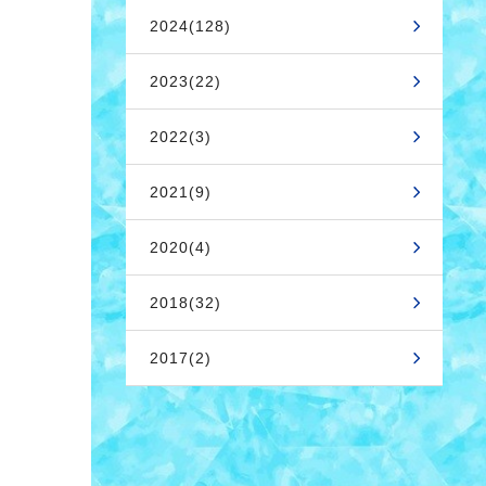
2024(128)
2023(22)
2022(3)
2021(9)
2020(4)
2018(32)
2017(2)