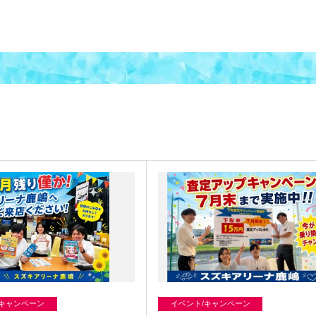
/キャンペーン
イベント/キャンペーン