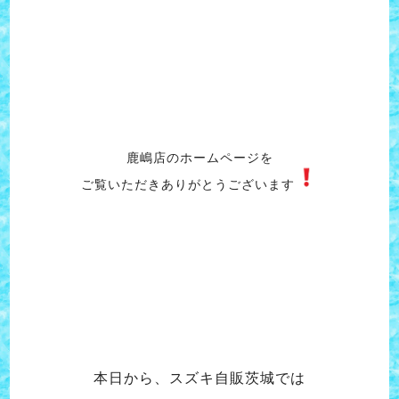
鹿嶋店のホームページを
ご覧いただきありがとうございます
本日から、スズキ自販茨城では