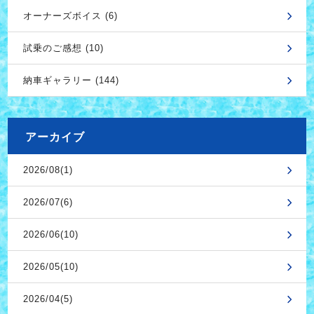
オーナーズボイス (6)
試乗のご感想 (10)
納車ギャラリー (144)
アーカイブ
2026/08(1)
2026/07(6)
2026/06(10)
2026/05(10)
2026/04(5)