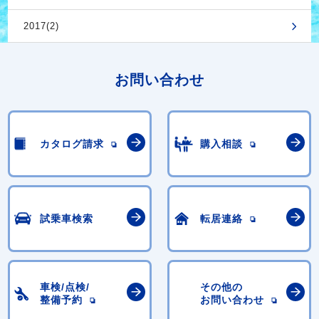
2017(2)
お問い合わせ
カタログ請求
購入相談
試乗車検索
転居連絡
車検/点検/
その他の
整備予約
お問い合わせ