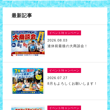
最新記事
イベント/キャンペーン
2026.08.03
連休前最後の大商談会！
イベント/キャンペーン
2026.07.27
8月もよろしくお願いします！
イベント/キャンペーン