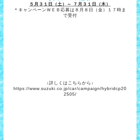
５月３１日（土）～ ７月３１日（木）
＊キャンペーンＷＥＢ応募は８月８日（金）１７時ま
で受付
↓詳しくはこちらから↓
https://www.suzuki.co.jp/car/campaign/hybridcp20
2505/