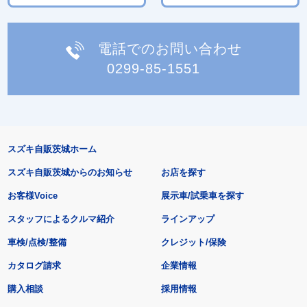
電話でのお問い合わせ
0299-85-1551
スズキ自販茨城ホーム
スズキ自販茨城からのお知らせ
お店を探す
お客様Voice
展示車/試乗車を探す
スタッフによるクルマ紹介
ラインアップ
車検/点検/整備
クレジット/保険
カタログ請求
企業情報
購入相談
採用情報