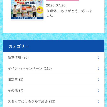
2026.07.20
３連休、ありがとうございま
した！
カテゴリー
新車情報 (26)
イベント/キャンペーン (113)
限定車 (1)
その他 (7)
スタッフによるクルマ紹介 (12)