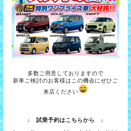
多数ご用意しておりますので
新車ご検討のお客様はこの機会にぜひご
来店ください
↓ 試乗予約はこちらから ↓