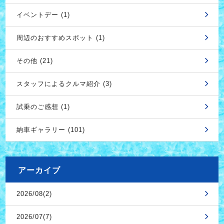
イベントデー (1)
周辺のおすすめスポット (1)
その他 (21)
スタッフによるクルマ紹介 (3)
試乗のご感想 (1)
納車ギャラリー (101)
アーカイブ
2026/08(2)
2026/07(7)