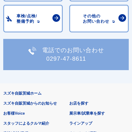
車検/点検/
その他の
整備予約
お問い合わせ
電話でのお問い合わせ
0297-47-8611
スズキ自販茨城ホーム
スズキ自販茨城からのお知らせ
お店を探す
お客様Voice
展示車/試乗車を探す
スタッフによるクルマ紹介
ラインアップ