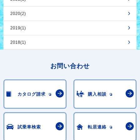
2020(2)
2019(1)
2018(1)
お問い合わせ
カタログ請求
購入相談
試乗車検索
転居連絡