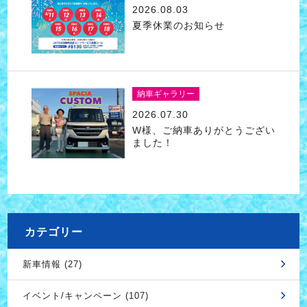
2026.08.03
夏季休業のお知らせ
納車ギャラリー
2026.07.30
W様、ご納車ありがとうござい
ました！
カテゴリー
新車情報 (27)
イベント/キャンペーン (107)