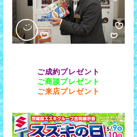
ご成約プレゼント
ご商談プレゼント
ご来店プレゼント