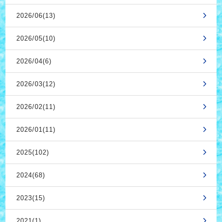
2026/06(13)
2026/05(10)
2026/04(6)
2026/03(12)
2026/02(11)
2026/01(11)
2025(102)
2024(68)
2023(15)
2021(1)