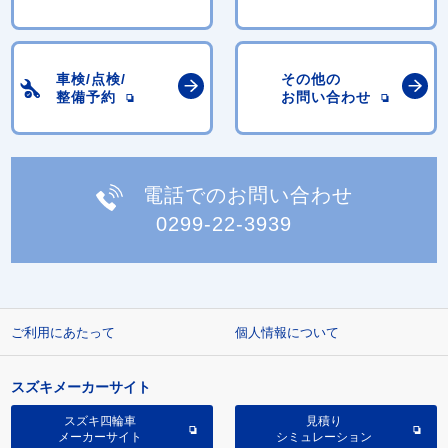
車検/点検/
その他の
整備予約
お問い合わせ
電話でのお問い合わせ
0299-22-3939
ご利用にあたって
個人情報について
スズキメーカーサイト
スズキ四輪車
見積り
メーカーサイト
シミュレーション