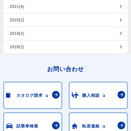
2021(4)
2020(2)
2019(2)
2018(2)
お問い合わせ
カタログ請求
購入相談
試乗車検索
転居連絡