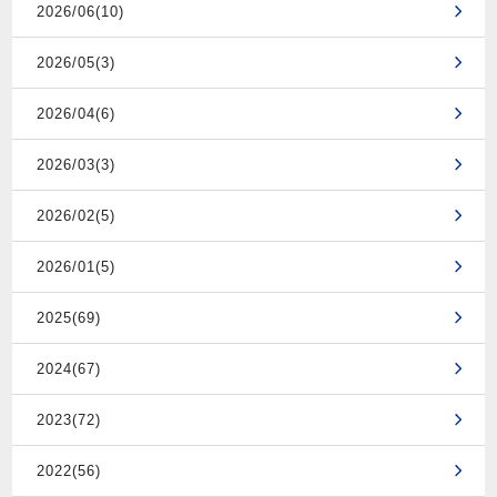
2026/06(10)
2026/05(3)
2026/04(6)
2026/03(3)
2026/02(5)
2026/01(5)
2025(69)
2024(67)
2023(72)
2022(56)