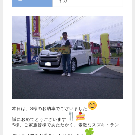
イカ
ー
本日は、S様のお納車でございました
誠におめでとうございます
S様、ご家族皆様であたたかく、素敵なスズキ・ラン