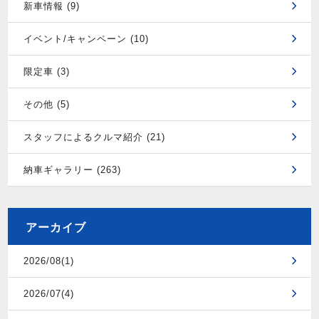
新車情報 (9)
イベント/キャンペーン (10)
限定車 (3)
その他 (5)
スタッフによるクルマ紹介 (21)
納車ギャラリー (263)
アーカイブ
2026/08(1)
2026/07(4)