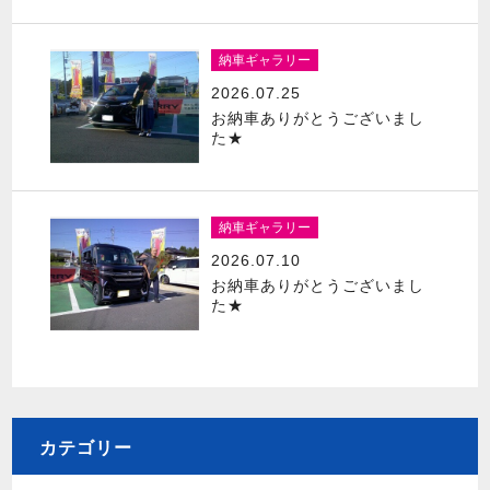
納車ギャラリー
2026.07.25
お納車ありがとうございまし
た★
納車ギャラリー
2026.07.10
お納車ありがとうございまし
た★
カテゴリー