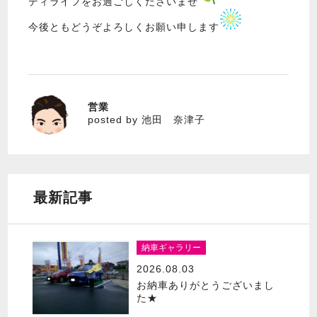
ディライフをお過ごしくださいませ
今後ともどうぞよろしくお願い申します
営業
池田 奈津子
posted by 池田 奈津子
最新記事
納車ギャラリー
2026.08.03
お納車ありがとうございまし
た★