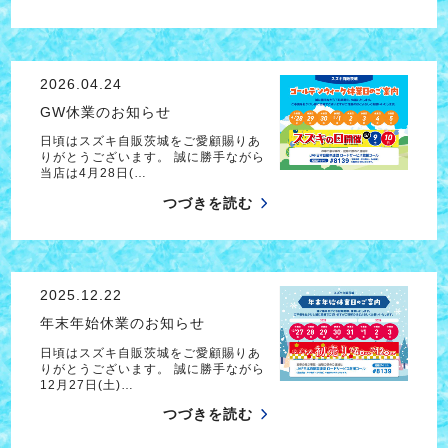
2026.04.24
GW休業のお知らせ
日頃はスズキ自販茨城をご愛顧賜りあ
りがとうございます。 誠に勝手ながら
当店は4月28日(…
つづきを読む
2025.12.22
年末年始休業のお知らせ
日頃はスズキ自販茨城をご愛顧賜りあ
りがとうございます。 誠に勝手ながら
12月27日(土)…
つづきを読む