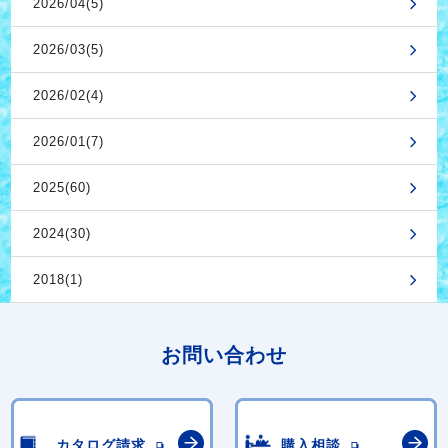
2026/04(5)
2026/03(5)
2026/02(4)
2026/01(7)
2025(60)
2024(30)
2018(1)
お問い合わせ
カタログ請求
購入相談