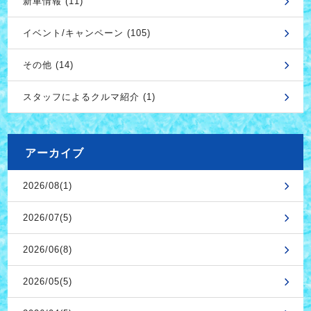
新車情報 (11)
イベント/キャンペーン (105)
その他 (14)
スタッフによるクルマ紹介 (1)
アーカイブ
2026/08(1)
2026/07(5)
2026/06(8)
2026/05(5)