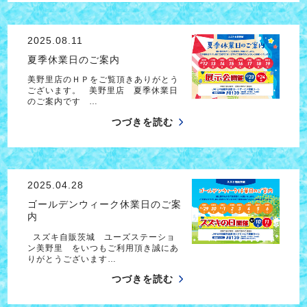
2025.08.11
夏季休業日のご案内
美野里店のＨＰをご覧頂きありがとう
ございます。 美野里店 夏季休業日
のご案内です …
つづきを読む
2025.04.28
ゴールデンウィーク休業日のご案
内
スズキ自販茨城 ユーズステーショ
ン美野里 をいつもご利用頂き誠にあ
りがとうございます…
つづきを読む