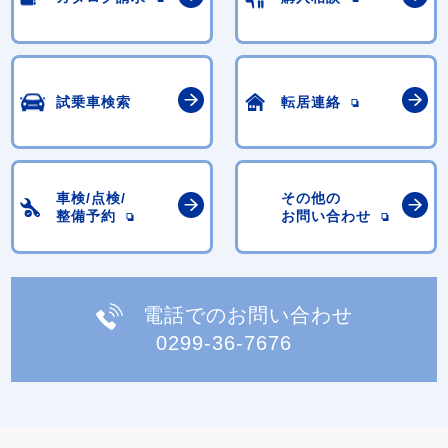
試乗車検索
転居連絡
車検/点検/
その他の
整備予約
お問い合わせ
電話でのお問い合わせ
0299-36-7676