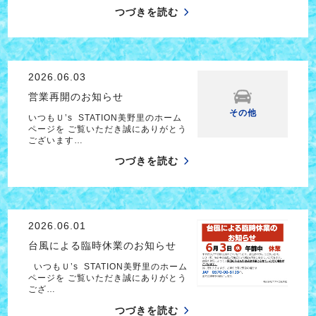
つづきを読む
2026.06.03
営業再開のお知らせ
その他
いつもＵ’s STATION美野里のホーム
ページを ご覧いただき誠にありがとう
ございます…
つづきを読む
2026.06.01
台風による臨時休業のお知らせ
いつもＵ’s STATION美野里のホーム
ページを ご覧いただき誠にありがとう
ござ…
つづきを読む