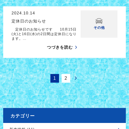
2024.10.14
定休日のお知らせ
その他
定休日のお知らせです 10月15日
(火)と16日(水)の2日間は定休日になり
ます。…
つづきを読む
1
2
カテゴリー