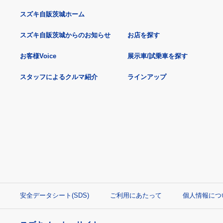
スズキ自販茨城ホーム
スズキ自販茨城からのお知らせ
お店を探す
お客様Voice
展示車/試乗車を探す
スタッフによるクルマ紹介
ラインアップ
安全データシート(SDS)
ご利用にあたって
個人情報につ