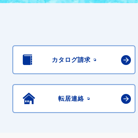
カタログ請求
転居連絡