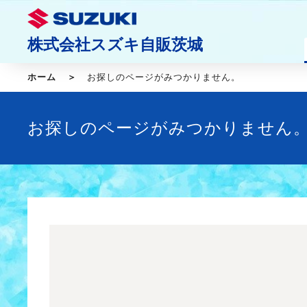
株式会社スズキ自販茨城
ホーム
お探しのページがみつかりません。
お探しのページがみつかりません