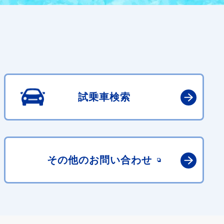
試乗車検索
その他の
お問い合わせ