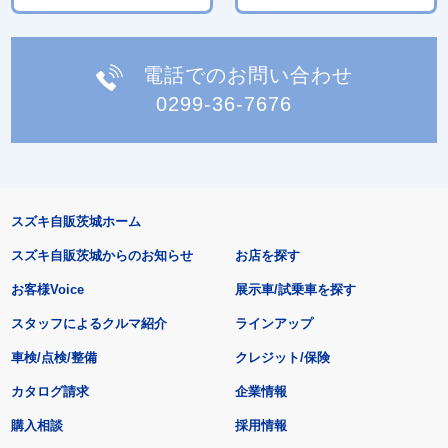
電話でのお問い合わせ
0299-36-7676
スズキ自販茨城ホーム
スズキ自販茨城からのお知らせ
お店を探す
お客様Voice
展示車/試乗車を探す
スタッフによるクルマ紹介
ラインアップ
車検/点検/整備
クレジット/保険
カタログ請求
企業情報
購入相談
採用情報