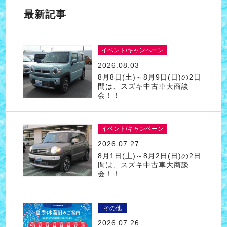
最新記事
イベント/キャンペーン
2026.08.03
8月8日(土)～8月9日(日)の2日
間は、スズキ中古車大商談
会！！
イベント/キャンペーン
2026.07.27
8月1日(土)～8月2日(日)の2日
間は、スズキ中古車大商談
会！！
その他
2026.07.26