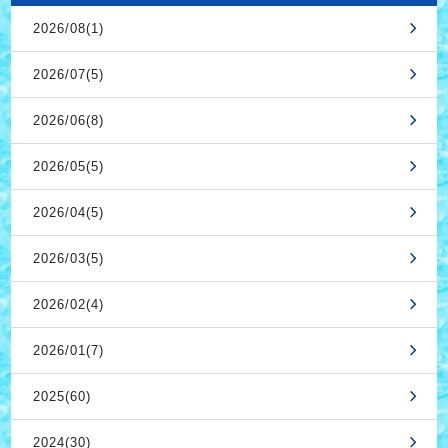
2026/08(1)
2026/07(5)
2026/06(8)
2026/05(5)
2026/04(5)
2026/03(5)
2026/02(4)
2026/01(7)
2025(60)
2024(30)