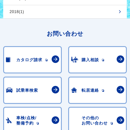
2018(1)
お問い合わせ
カタログ請求
購入相談
試乗車検索
転居連絡
車検/点検/
その他の
整備予約
お問い合わせ