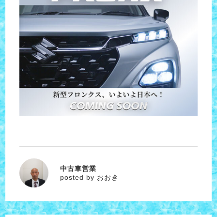
中古車営業
おおき
posted by おおき