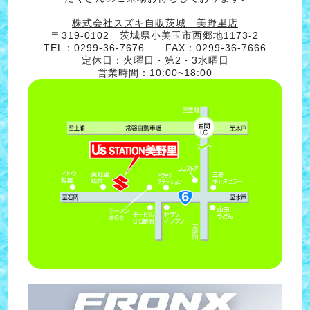
株式会社スズキ自販茨城 美野里店
〒319-0102 茨城県小美玉市西郷地1173-2
TEL：0299-36-7676 FAX：0299-36-7666
定休日：火曜日・第2・3水曜日
営業時間：10:00~18:00