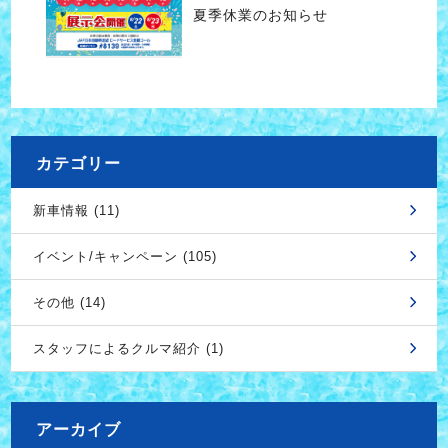
夏季休業のお知らせ
カテゴリー
新車情報 (11)
イベント/キャンペーン (105)
その他 (14)
スタッフによるクルマ紹介 (1)
アーカイブ