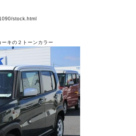
1090/stock.html
カーキの２トーンカラー