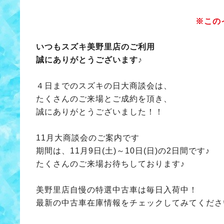
※この
いつもスズキ美野里店のご利用
誠にありがとうございます♪
４日までのスズキの日大商談会は、
たくさんのご来場とご成約を頂き、
誠にありがとうございました！！
11月大商談会のご案内です
期間は、11月9日(土)～10日(日)の2日間です♪
たくさんのご来場お待ちしております♪
美野里店自慢の特選中古車は毎日入荷中！
最新の中古車在庫情報をチェックしてみてくださ