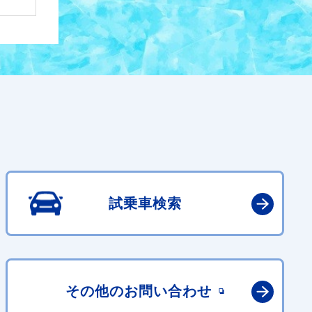
試乗車検索
その他の
お問い合わせ