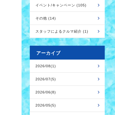
イベント/キャンペーン (105)
その他 (14)
スタッフによるクルマ紹介 (1)
アーカイブ
2026/08(1)
2026/07(5)
2026/06(8)
2026/05(5)