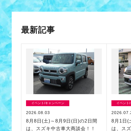
最新記事
イベント/キャンペーン
イベント
2026.08.03
2026.07.
8月8日(土)～8月9日(日)の2日間
8月1日(
は、スズキ中古車大商談会！！
は、ス