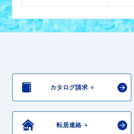
カタログ請求
転居連絡