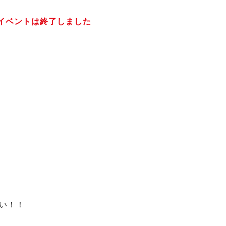
イベントは終了しました
い！！