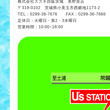
株式会社スズキ自販茨城 美野里店
〒319-0102 茨城県小美玉市西郷地1173-2
TEL：0299-36-7676 FAX：0299-36-7666
定休日：火曜日・第2・3水曜日
営業時間：10:00~18:00