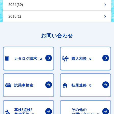
2024(30)
2018(1)
お問い合わせ
カタログ請求
購入相談
試乗車検索
転居連絡
車検/点検/
その他の