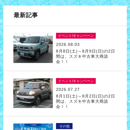
最新記事
イベント/キャンペーン
2026.08.03
8月8日(土)～8月9日(日)の2日
間は、スズキ中古車大商談
会！！
イベント/キャンペーン
2026.07.27
8月1日(土)～8月2日(日)の2日
間は、スズキ中古車大商談
会！！
その他