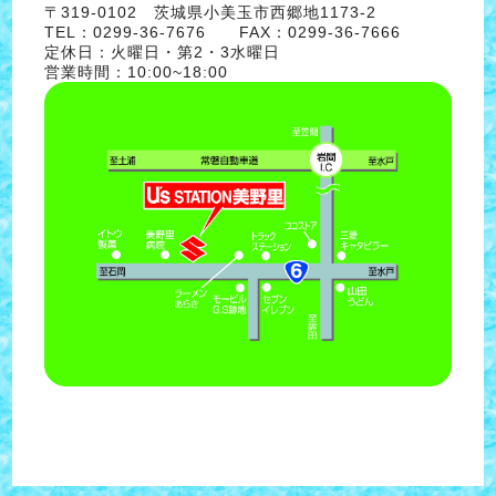
〒319-0102 茨城県小美玉市西郷地1173-2
TEL：0299-36-7676 FAX：0299-36-7666
定休日：火曜日・第2・3水曜日
営業時間：10:00~18:00