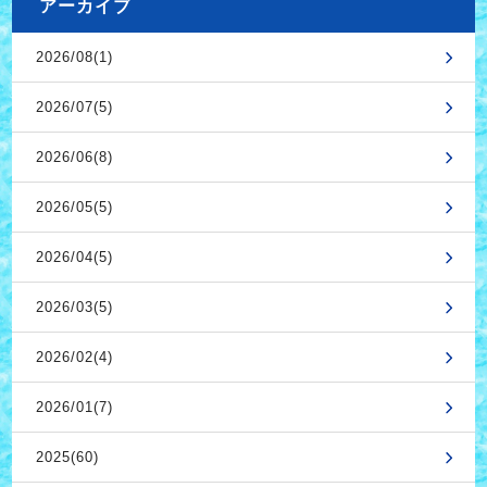
アーカイブ
2026/08(1)
2026/07(5)
2026/06(8)
2026/05(5)
2026/04(5)
2026/03(5)
2026/02(4)
2026/01(7)
2025(60)