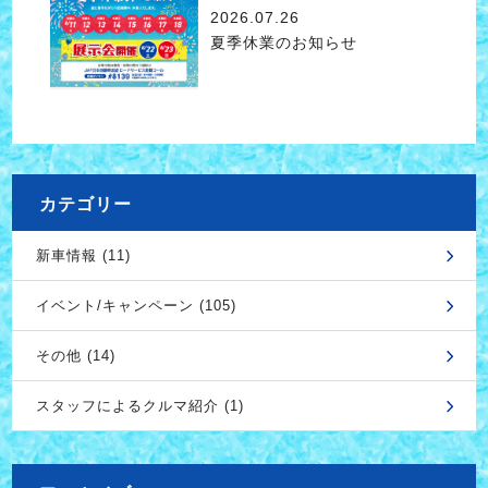
2026.07.26
夏季休業のお知らせ
カテゴリー
新車情報 (11)
イベント/キャンペーン (105)
その他 (14)
スタッフによるクルマ紹介 (1)