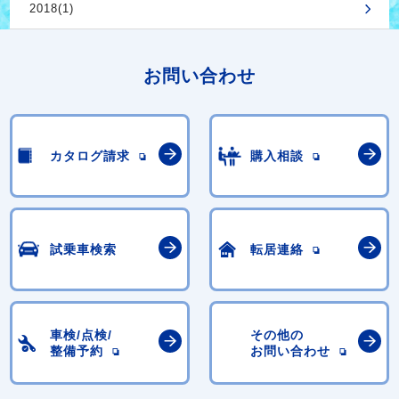
2018(1)
お問い合わせ
カタログ請求
購入相談
試乗車検索
転居連絡
車検/点検/
その他の
整備予約
お問い合わせ