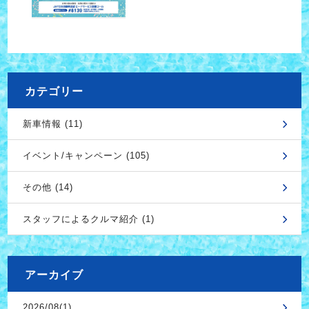
カテゴリー
新車情報 (11)
イベント/キャンペーン (105)
その他 (14)
スタッフによるクルマ紹介 (1)
アーカイブ
2026/08(1)