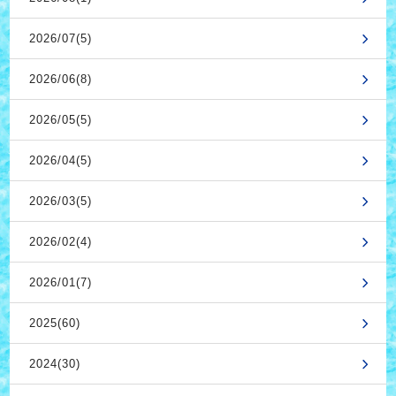
2026/07(5)
2026/06(8)
2026/05(5)
2026/04(5)
2026/03(5)
2026/02(4)
2026/01(7)
2025(60)
2024(30)