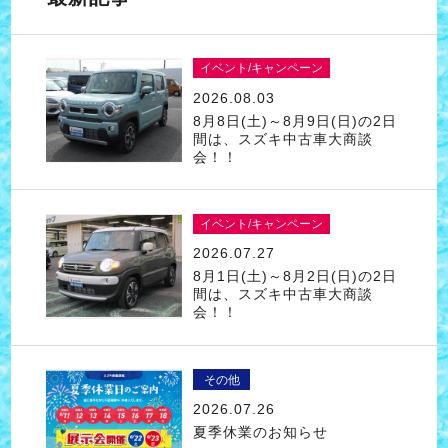
イベント/キャンペーン
2026.08.03
8月8日(土)～8月9日(日)の2日
間は、スズキ中古車大商談
会！！
イベント/キャンペーン
2026.07.27
8月1日(土)～8月2日(日)の2日
間は、スズキ中古車大商談
会！！
その他
2026.07.26
夏季休業のお知らせ