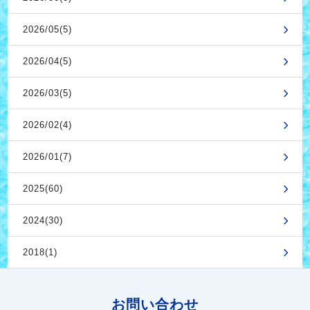
2026/05(5)
2026/04(5)
2026/03(5)
2026/02(4)
2026/01(7)
2025(60)
2024(30)
2018(1)
お問い合わせ