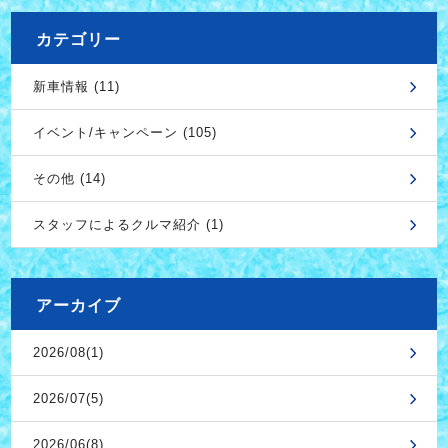
カテゴリー
新車情報 (11)
イベント/キャンペーン (105)
その他 (14)
スタッフによるクルマ紹介 (1)
アーカイブ
2026/08(1)
2026/07(5)
2026/06(8)