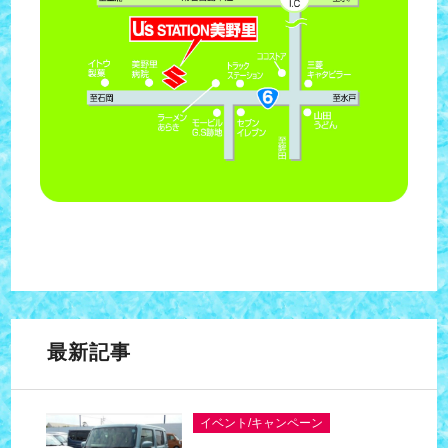
最新記事
イベント/キャンペーン