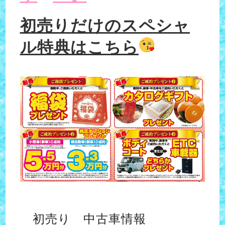
初売りだけのスペシャ
ル特典はこちら
初売り 中古車情報