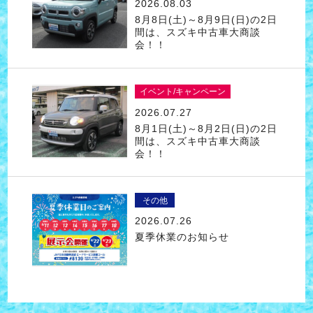
2026.08.03
8月8日(土)～8月9日(日)の2日
間は、スズキ中古車大商談
会！！
イベント/キャンペーン
2026.07.27
8月1日(土)～8月2日(日)の2日
間は、スズキ中古車大商談
会！！
その他
2026.07.26
夏季休業のお知らせ