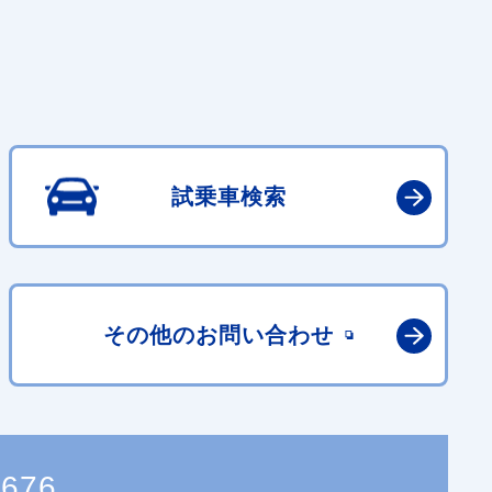
試乗車検索
その他の
お問い合わせ
7676