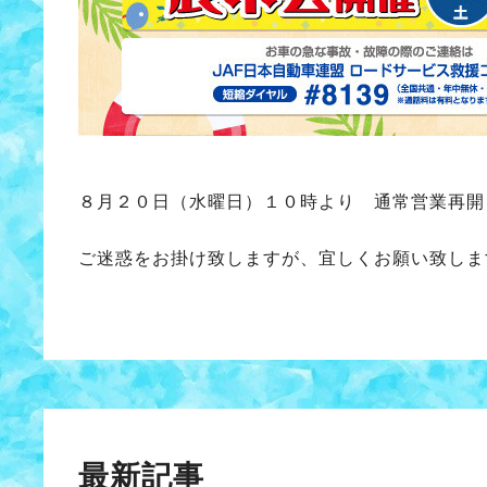
８月２０日（水曜日）１０時より 通常営業再開
ご迷惑をお掛け致しますが、宜しくお願い致しま
最新記事