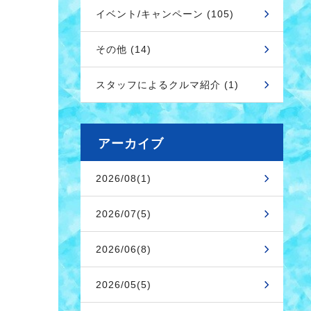
イベント/キャンペーン (105)
その他 (14)
スタッフによるクルマ紹介 (1)
アーカイブ
2026/08(1)
2026/07(5)
2026/06(8)
2026/05(5)