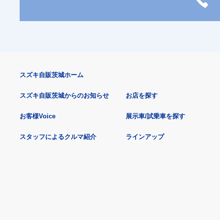
スズキ自販茨城ホーム
スズキ自販茨城からのお知らせ
お店を探す
お客様Voice
展示車/試乗車を探す
スタッフによるクルマ紹介
ラインアップ