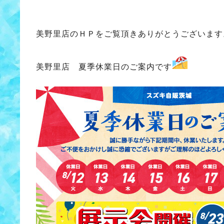
美野里店のＨＰをご覧頂きありがとうございます
美野里店 夏季休業日のご案内です