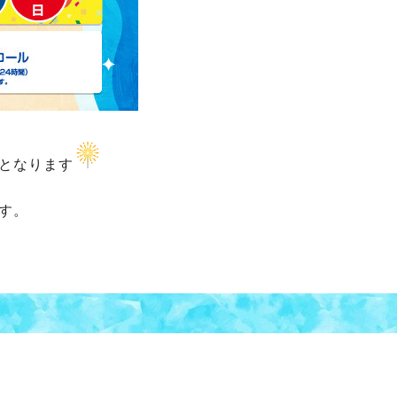
となります
す。