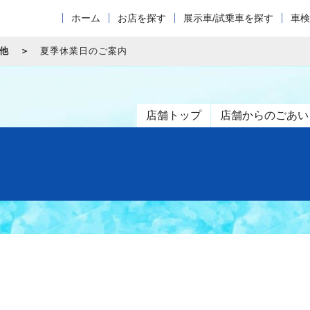
ホーム
お店を探す
展示車/試乗車を探す
車検
他
夏季休業日のご案内
店舗トップ
店舗からのごあい