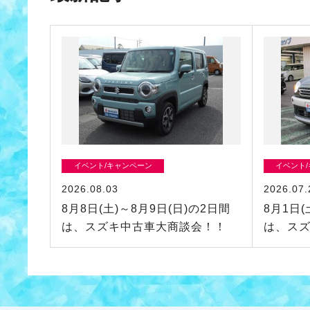
イベント/キャンペーン
イベント
2026.08.03
2026.07.
8月8日(土)～8月9日(日)の2日間
8月1日(
は、スズキ中古車大商談会！！
は、ス