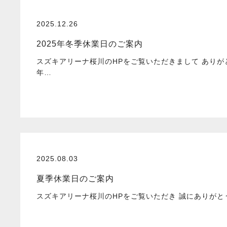
2025.12.26
2025年冬季休業日のご案内
スズキアリーナ桜川のHPをご覧いただきまして ありが
年…
2025.08.03
夏季休業日のご案内
スズキアリーナ桜川のHPをご覧いただき 誠にありがとう