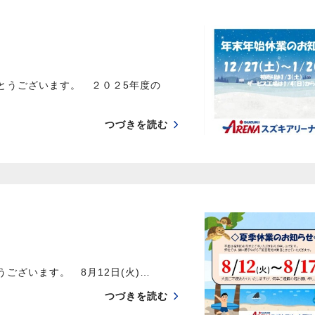
とうございます。 ２０２5年度の
つづきを読む
ございます。 8月12日(火)…
つづきを読む