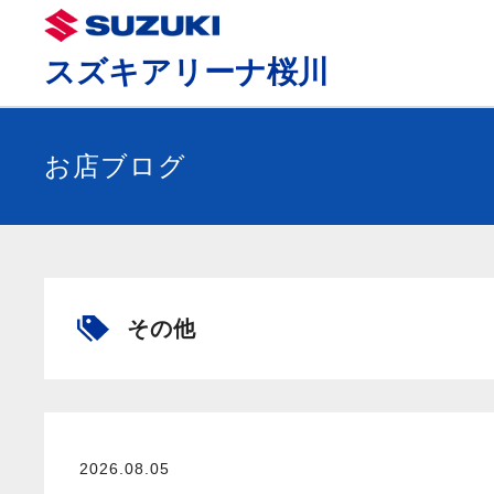
スズキアリーナ桜川
お店ブログ
その他
2026.08.05