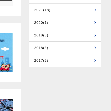
2021(18)
2020(1)
2019(3)
2018(3)
2017(2)