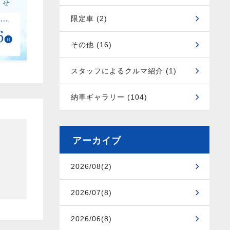
限定車 (2)
その他 (16)
スタッフによるクルマ紹介 (1)
納車ギャラリー (104)
アーカイブ
2026/08(2)
2026/07(8)
2026/06(8)