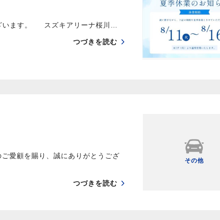
ざいます。 スズキアリーナ桜川…
つづきを読む
のご愛顧を賜り、誠にありがとうござ
その他
つづきを読む