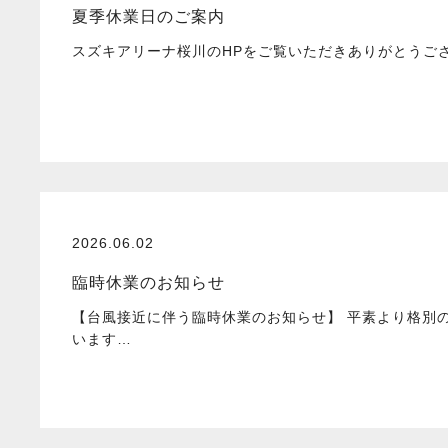
夏季休業日のご案内
スズキアリーナ桜川のHPをご覧いただきありがとうご
2026.06.02
臨時休業のお知らせ
【台風接近に伴う臨時休業のお知らせ】 平素より格別
います…