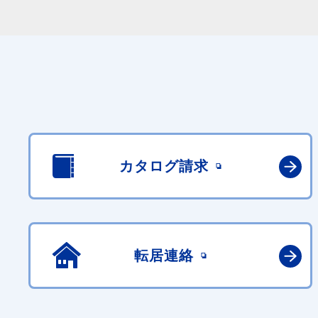
カタログ請求
転居連絡