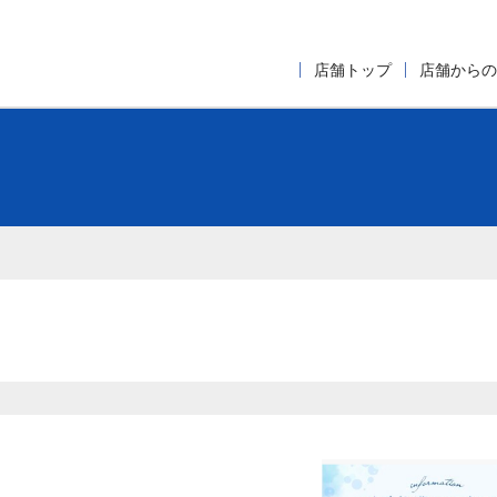
店舗トップ
店舗からの