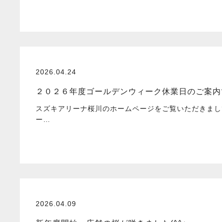
2026.04.24
２０２６年度ゴールデンウィーク休業日のご案内で
スズキアリーナ桜川のホームページをご覧いただきまし
ー…
2026.04.09