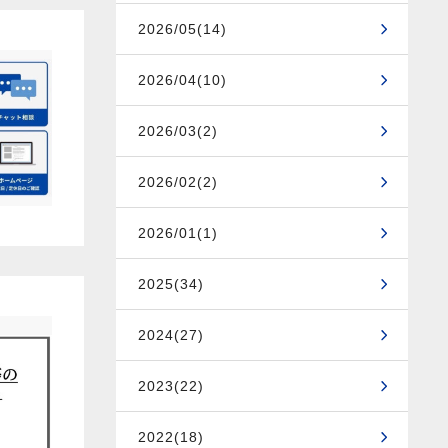
2026/05(14)
2026/04(10)
2026/03(2)
2026/02(2)
2026/01(1)
2025(34)
2024(27)
2023(22)
2022(18)