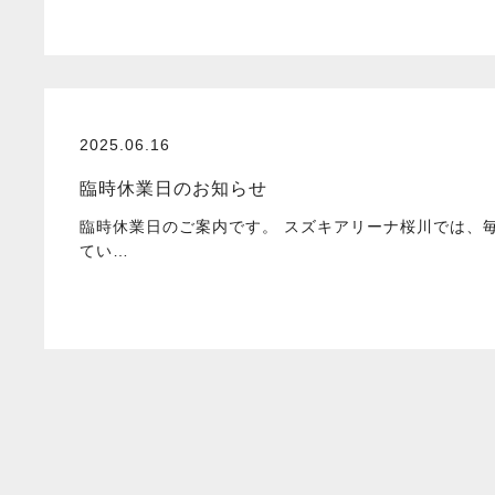
2025.06.16
臨時休業日のお知らせ
臨時休業日のご案内です。 スズキアリーナ桜川では、
てい…