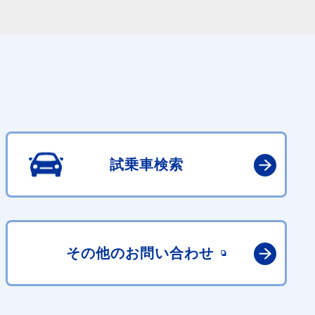
試乗車検索
その他の
お問い合わせ