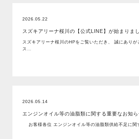
2026.05.22
スズキアリーナ桜川の【公式LINE】が始まりま
スズキアリーナ桜川のHPをご覧いただき、 誠にあり
ス…
2026.05.14
エンジンオイル等の油脂類に関する重要なお知ら
お客様各位 エンジンオイル等の油脂類供給不足に関する