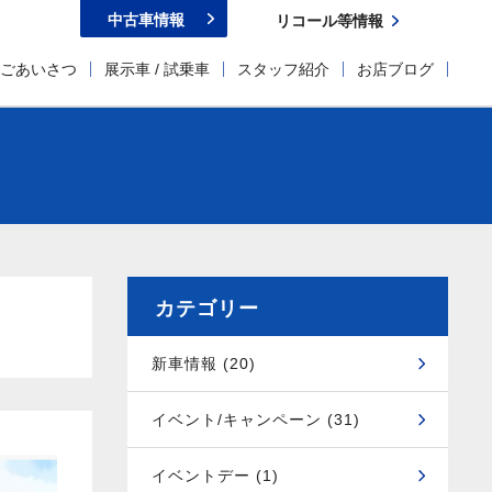
中古車情報
リコール等情報
ごあいさつ
展示車 / 試乗車
スタッフ紹介
お店ブログ
カテゴリー
新車情報 (20)
イベント/キャンペーン (31)
イベントデー (1)