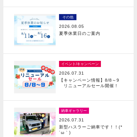
その他
2026.08.05
夏季休業日のご案内
イベント/キャンペーン
2026.07.31
【キャンペーン情報】8/8～9
リニューアルセール開催！
納車ギャラリー
2026.07.31
新型ハスラーご納車です！！(*
´ω｀)