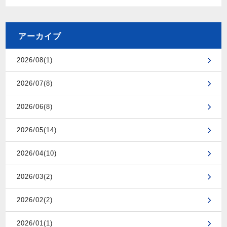
アーカイブ
2026/08(1)
2026/07(8)
2026/06(8)
2026/05(14)
2026/04(10)
2026/03(2)
2026/02(2)
2026/01(1)