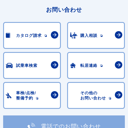
お問い合わせ
カタログ請求
購入相談
試乗車検索
転居連絡
車検/点検/
その他の
整備予約
お問い合わせ
電話でのお問い合わせ