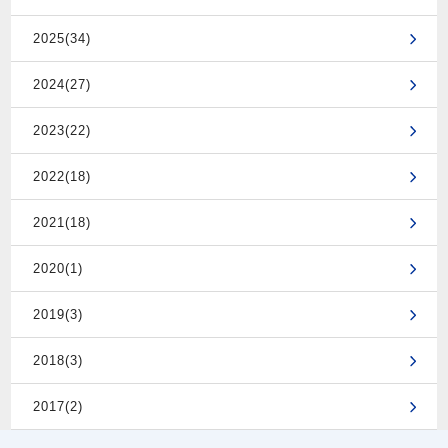
2025(34)
2024(27)
2023(22)
2022(18)
2021(18)
2020(1)
2019(3)
2018(3)
2017(2)