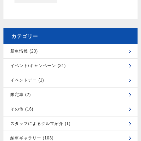
カテゴリー
新車情報 (20)
イベント/キャンペーン (31)
イベントデー (1)
限定車 (2)
その他 (16)
スタッフによるクルマ紹介 (1)
納車ギャラリー (103)