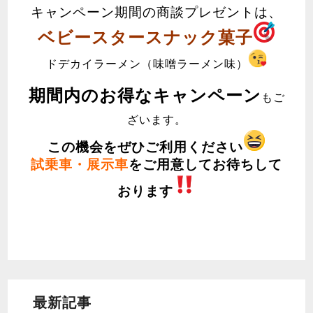
キャンペーン期間の商談プレゼントは、
ベビースタースナック菓子
ドデカイラーメン（味噌ラーメン味）
期間内のお得なキャンペーン
もご
ざいます
。
この機会をぜひご利用ください
試乗車・展示車
をご用意してお待ちして
おります
最新記事