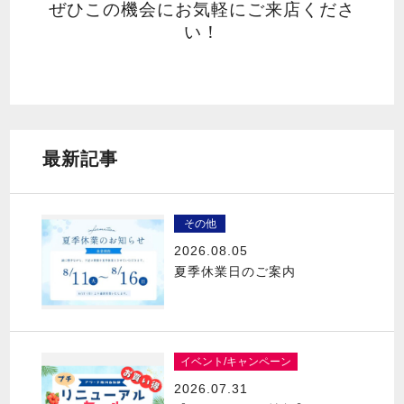
ぜひこの機会にお気軽にご来店くださ
い！
最新記事
その他
2026.08.05
夏季休業日のご案内
イベント/キャンペーン
2026.07.31