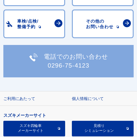
車検/点検/
その他の
整備予約
お問い合わせ
電話でのお問い合わせ
0296-75-4123
ご利用にあたって
個人情報について
スズキメーカーサイト
スズキ四輪車
見積り
メーカーサイト
シミュレーション