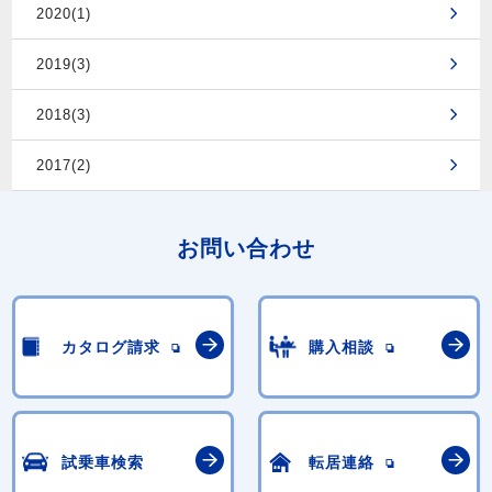
2020(1)
2019(3)
2018(3)
2017(2)
お問い合わせ
カタログ請求
購入相談
試乗車検索
転居連絡