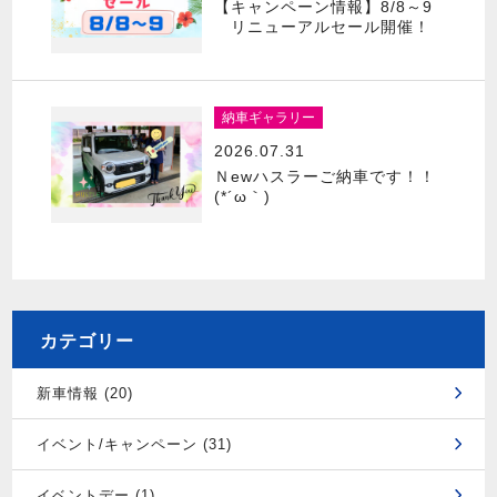
【キャンペーン情報】8/8～9
リニューアルセール開催！
納車ギャラリー
2026.07.31
Ｎewハスラーご納車です！！
(*´ω｀)
カテゴリー
新車情報 (20)
イベント/キャンペーン (31)
イベントデー (1)