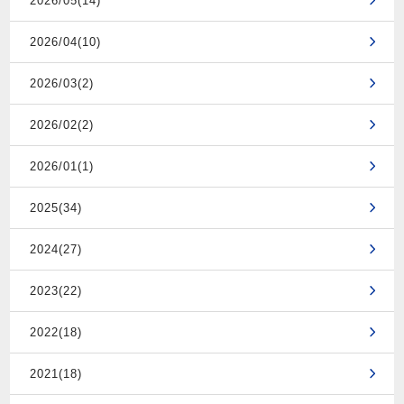
2026/05(14)
2026/04(10)
2026/03(2)
2026/02(2)
2026/01(1)
2025(34)
2024(27)
2023(22)
2022(18)
2021(18)