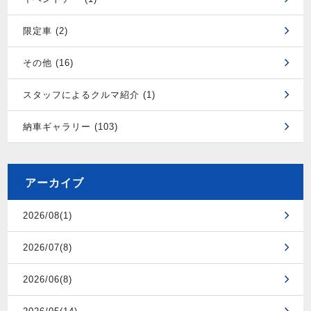
限定車 (2)
その他 (16)
スタッフによるクルマ紹介 (1)
納車ギャラリー (103)
アーカイブ
2026/08(1)
2026/07(8)
2026/06(8)