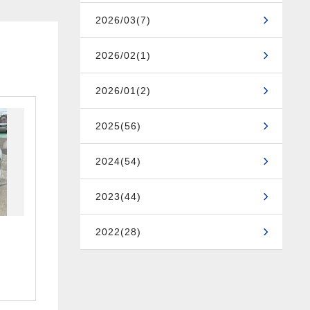
2026/03(7)
2026/02(1)
2026/01(2)
2025(56)
2024(54)
2023(44)
2022(28)