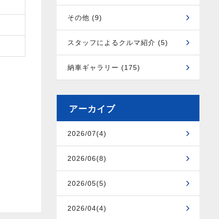
その他 (9)
スタッフによるクルマ紹介 (5)
納車ギャラリー (175)
アーカイブ
2026/07(4)
2026/06(8)
2026/05(5)
2026/04(4)