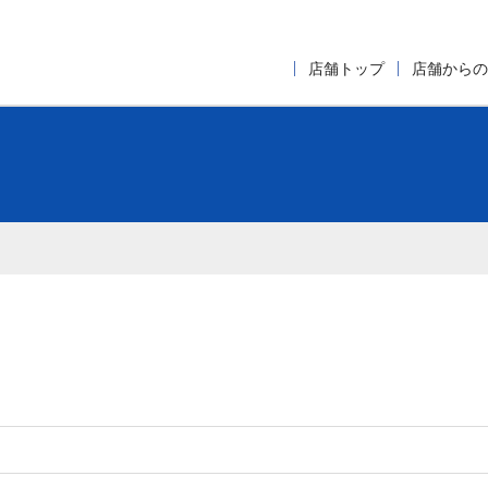
店舗トップ
店舗からの