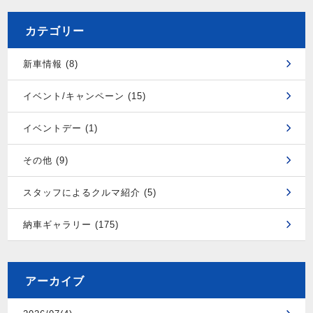
カテゴリー
新車情報 (8)
イベント/キャンペーン (15)
イベントデー (1)
その他 (9)
スタッフによるクルマ紹介 (5)
納車ギャラリー (175)
アーカイブ