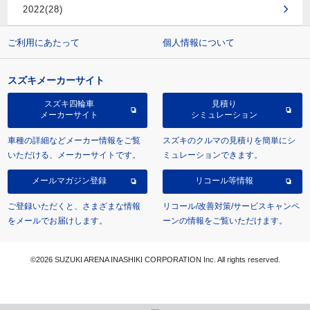
2022(28)
ご利用にあたって
個人情報について
スズキメーカーサイト
スズキ四輪車
見積り
メーカーサイト
シミュレーション
車種の詳細などメーカー情報をご覧
スズキのクルマの見積りを簡単にシ
いただける、メーカーサイトです。
ミュレーションできます。
メールマガジン登録
リコール等情報
ご登録いただくと、さまざまな情報
リコール/改善対策/サービスキャンペ
をメールでお届けします。
ーンの情報をご覧いただけます。
©2026 SUZUKI ARENA INASHIKI CORPORATION Inc. All rights reserved.