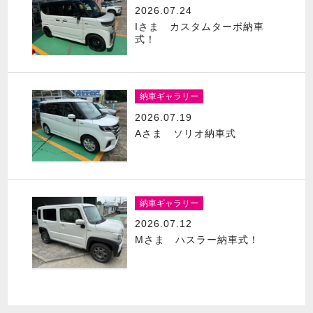
2026.07.24
Iさま カスタムターボ納車
式！
納車ギャラリー
2026.07.19
Aさま ソリオ納車式
納車ギャラリー
2026.07.12
Mさま ハスラー納車式！