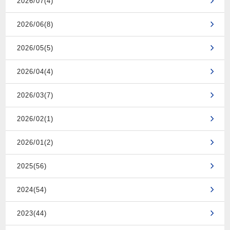
2026/07(4)
2026/06(8)
2026/05(5)
2026/04(4)
2026/03(7)
2026/02(1)
2026/01(2)
2025(56)
2024(54)
2023(44)