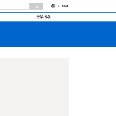
GLOBAL
産業機器