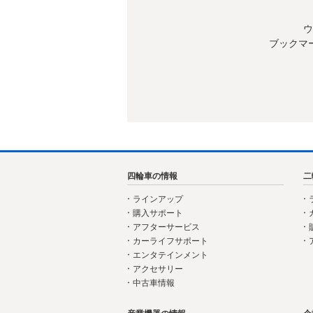
ウ
ブックマ
四輪車の情報
二
ラインアップ
購入サポート
アフターサービス
カーライフサポート
エンタテインメント
アクセサリー
中古車情報