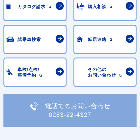
カタログ請求
購入相談
試乗車検索
転居連絡
車検/点検/
その他の
整備予約
お問い合わせ
電話でのお問い合わせ
0283-22-4327