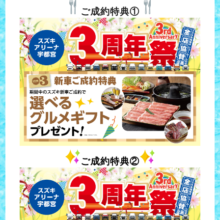
ご成約特典①
ご成約特典②