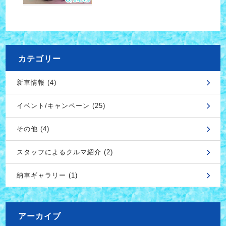
カテゴリー
新車情報 (4)
イベント/キャンペーン (25)
その他 (4)
スタッフによるクルマ紹介 (2)
納車ギャラリー (1)
アーカイブ