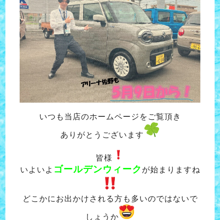
いつも当店のホームページをご覧頂き
ありがとうございます
皆様
ゴールデンウィーク
いよいよ
が始まりますね
どこかにお出かけされる方も多いのではないで
しょうか