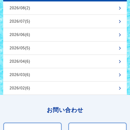
2026/08(2)
2026/07(5)
2026/06(6)
2026/05(5)
2026/04(6)
2026/03(6)
2026/02(6)
お問い合わせ