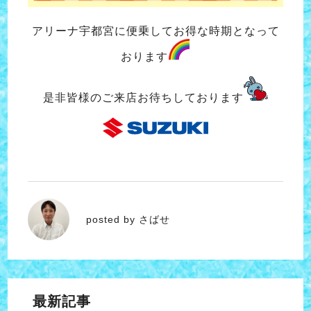
アリーナ宇都宮に便乗してお得な時期となって
おります
是非皆様のご来店お待ちしております
さばせ
posted by さばせ
最新記事