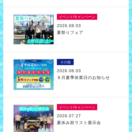
イベント/キャンペーン
2026.08.03
夏祭りフェア
その他
2026.08.03
８月夏季休業日のお知らせ
イベント/キャンペーン
2026.07.27
夏休み前ラスト展示会