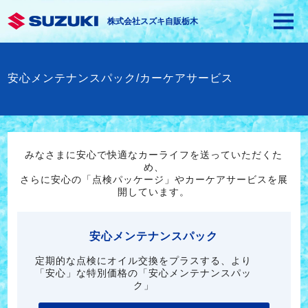
株式会社スズキ自販栃木
安心メンテナンスパック/カーケアサービス
みなさまに安心で快適なカーライフを送っていただくた
め、
さらに安心の「点検パッケージ」やカーケアサービスを展
開しています。
安心メンテナンスパック
定期的な点検にオイル交換をプラスする、より
「安心」な特別価格の「安心メンテナンスパッ
ク」