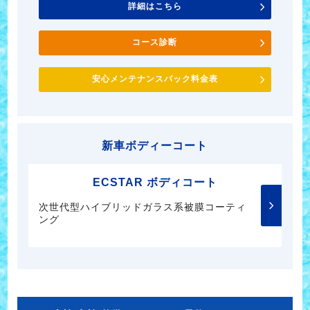
詳細はこちら
コース診断
安心メンテナンスパック料金表
新車ボディーコート
ECSTAR ボディコート
次世代型ハイブリッドガラス系被膜コーティ
ング