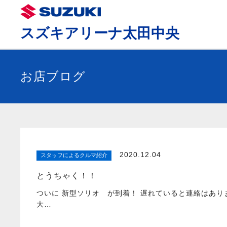
スズキアリーナ太田中央
お店ブログ
2020.12.04
スタッフによるクルマ紹介
とうちゃく！！
ついに 新型ソリオ が到着！ 遅れていると連絡はあり
大…