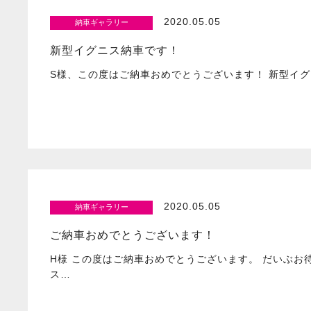
2020.05.05
納車ギャラリー
新型イグニス納車です！
S様、この度はご納車おめでとうございます！ 新型イグニ
2020.05.05
納車ギャラリー
ご納車おめでとうございます！
H様 この度はご納車おめでとうございます。 だいぶお
ス…