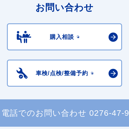
お問い合わせ
購入相談
車検/点検/
整備予約
電話でのお問い合わせ
0276-47-