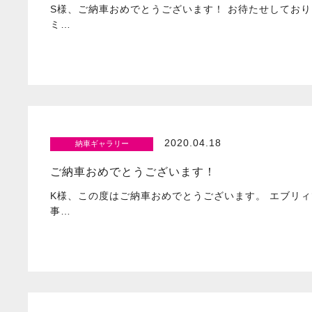
S様、ご納車おめでとうございます！ お待たせしており
ミ…
2020.04.18
納車ギャラリー
ご納車おめでとうございます！
K様、この度はご納車おめでとうございます。 エブリィ
事…