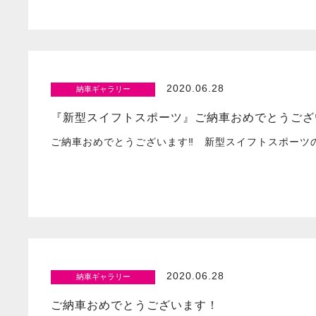
2020.06.28
納車ギャラリー
『新型スイフトスポーツ』ご納車おめでとうござい
ご納車おめでとうございます‼ 新型スイフトスポーツ
2020.06.28
納車ギャラリー
ご納車おめでとうございます！