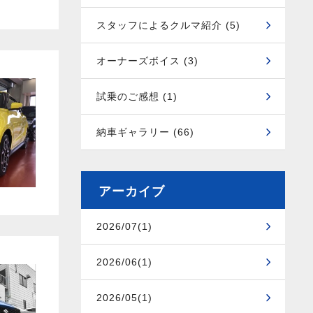
スタッフによるクルマ紹介 (5)
オーナーズボイス (3)
試乗のご感想 (1)
納車ギャラリー (66)
アーカイブ
2026/07(1)
2026/06(1)
2026/05(1)