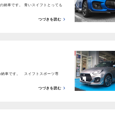
の納車です。 青いスイフトとっても
つづきを読む
の納車です。 スイフトスポーツ専
つづきを読む