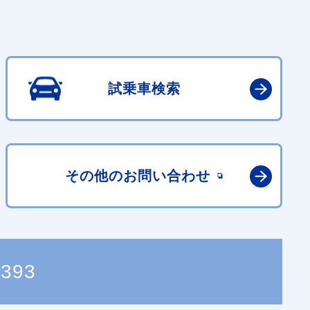
試乗車検索
その他の
お問い合わせ
9393