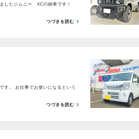
ましたジムニー XCの納車です！
つづきを読む
です。 お仕事でお使いになるという
つづきを読む