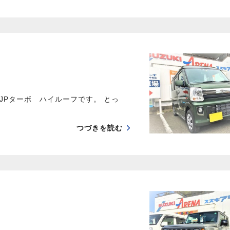
JPターボ ハイルーフです。 とっ
つづきを読む