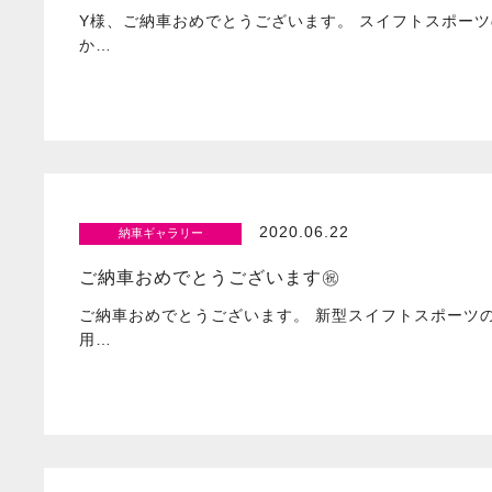
Y様、ご納車おめでとうございます。 スイフトスポーツ
か…
2020.06.22
納車ギャラリー
ご納車おめでとうございます㊗️
ご納車おめでとうございます。 新型スイフトスポーツ
用…