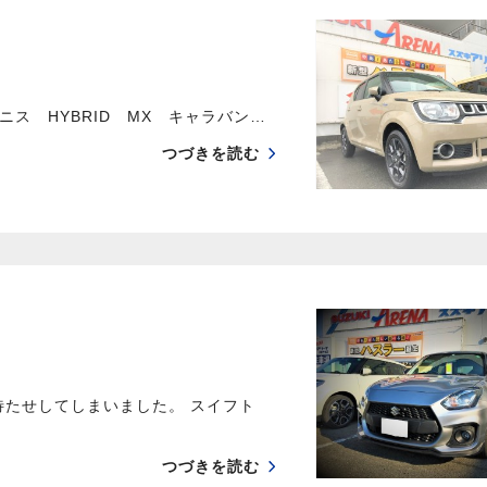
ス HYBRID MX キャラバン…
つづきを読む
待たせしてしまいました。 スイフト
つづきを読む