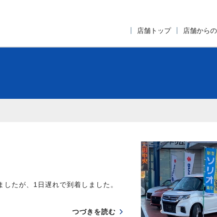
店舗トップ
店舗からの
ましたが、1日遅れで到着しました。
つづきを読む