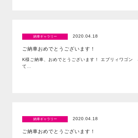
2020.04.18
納車ギャラリー
ご納車おめでとうございます！
K様ご納車、おめでとうございます！ エブリィワゴン 
て…
2020.04.18
納車ギャラリー
ご納車おめでとうございます！