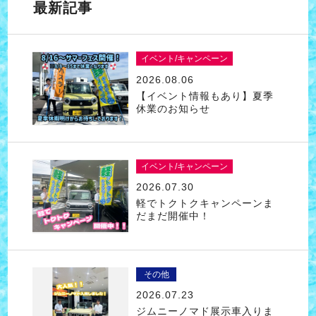
最新記事
イベント/キャンペーン
2026.08.06
【イベント情報もあり】夏季
休業のお知らせ
イベント/キャンペーン
2026.07.30
軽でトクトクキャンペーンま
だまだ開催中！
その他
2026.07.23
ジムニーノマド展示車入りま