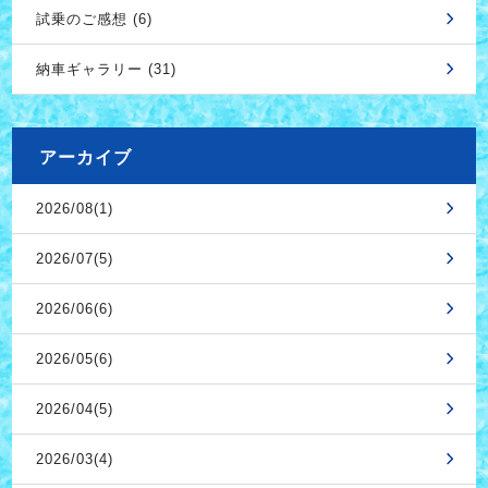
試乗のご感想 (6)
納車ギャラリー (31)
アーカイブ
2026/08(1)
2026/07(5)
2026/06(6)
2026/05(6)
2026/04(5)
2026/03(4)