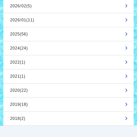
2026/02(5)
2026/01(11)
2025(56)
2024(24)
2022(1)
2021(1)
2020(22)
2019(18)
2018(2)