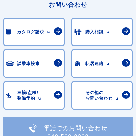
お問い合わせ
カタログ請求
購入相談
試乗車検索
転居連絡
車検/点検/
その他の
整備予約
お問い合わせ
電話でのお問い合わせ