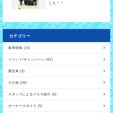
した！！
カテゴリー
新車情報 (15)
イベント/キャンペーン (81)
限定車 (3)
その他 (20)
スタッフによるクルマ紹介 (6)
オーナーズボイス (5)