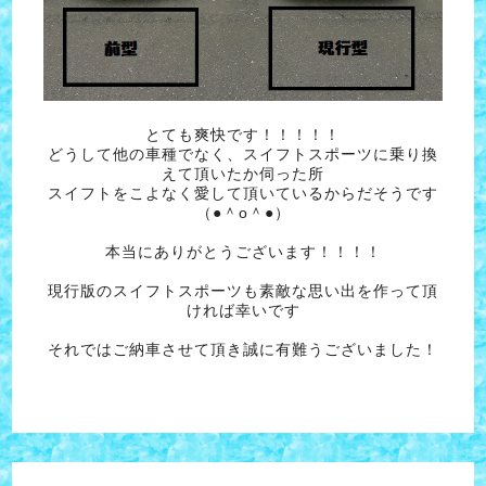
とても爽快です！！！！！
どうして他の車種でなく、スイフトスポーツに乗り換
えて頂いたか伺った所
スイフトをこよなく愛して頂いているからだそうです
（●＾o＾●）
本当にありがとうございます！！！！
現行版のスイフトスポーツも素敵な思い出を作って頂
ければ幸いです
それではご納車させて頂き誠に有難うございました！