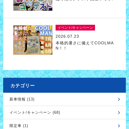
イベント/キャンペーン
2026.07.23
本格的暑さに備えてCOOLMA
N！！
カテゴリー
新車情報 (13)
イベント/キャンペーン (68)
限定車 (1)