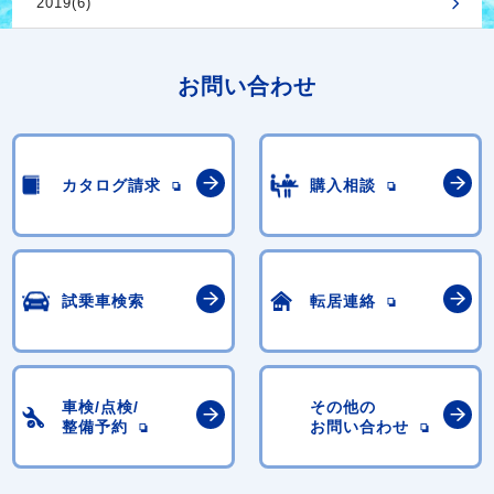
2019(6)
お問い合わせ
カタログ請求
購入相談
試乗車検索
転居連絡
車検/点検/
その他の
整備予約
お問い合わせ