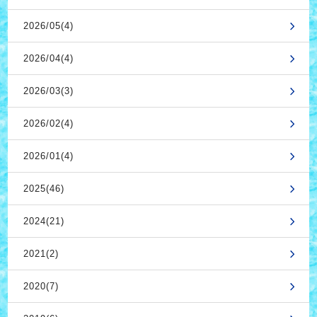
2026/05(4)
2026/04(4)
2026/03(3)
2026/02(4)
2026/01(4)
2025(46)
2024(21)
2021(2)
2020(7)