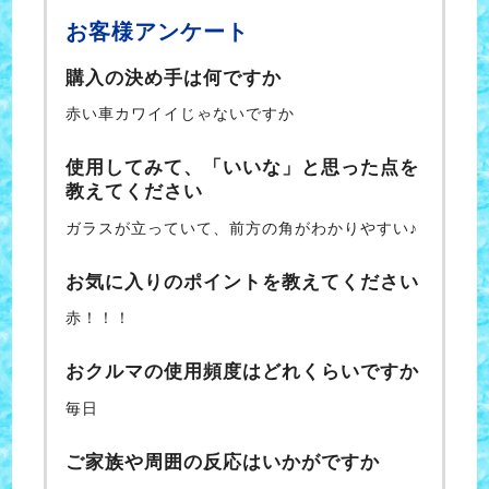
お客様アンケート
購入の決め手は何ですか
赤い車カワイイじゃないですか
使用してみて、「いいな」と思った点を
教えてください
ガラスが立っていて、前方の角がわかりやすい♪
お気に入りのポイントを教えてください
赤！！！
おクルマの使用頻度はどれくらいですか
毎日
ご家族や周囲の反応はいかがですか