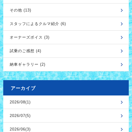
その他 (13)
スタッフによるクルマ紹介 (6)
オーナーズボイス (3)
試乗のご感想 (4)
納車ギャラリー (2)
アーカイブ
2026/08(1)
2026/07(5)
2026/06(3)