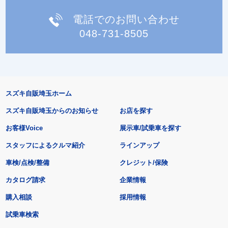
電話でのお問い合わせ
048-731-8505
スズキ自販埼玉ホーム
スズキ自販埼玉からのお知らせ
お店を探す
お客様Voice
展示車/試乗車を探す
スタッフによるクルマ紹介
ラインアップ
車検/点検/整備
クレジット/保険
カタログ請求
企業情報
購入相談
採用情報
試乗車検索