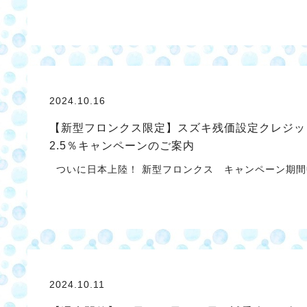
2024.10.16
【新型フロンクス限定】スズキ残価設定クレジッ
2.5％キャンペーンのご案内
ついに日本上陸！ 新型フロンクス キャンペーン期間
2024.10.11