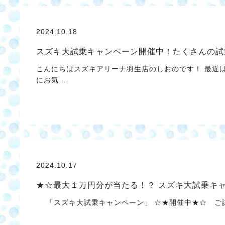
2024.10.18
スズキ大試乗キャンペーン開催中！たくさんの試
こんにちはスズキアリーナ羽生店のしおのです！ 最近
にお気…
2024.10.17
★☆最大１万円分が当たる！？ スズキ大試乗キャ
「スズキ大試乗キャンペーン」 ☆★開催中★☆ ご