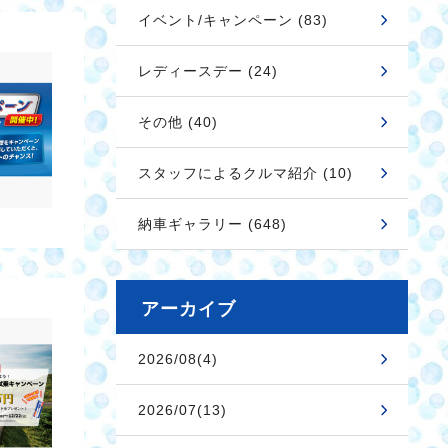
イベント/キャンペーン (83)
レディースデー (24)
その他 (40)
スタッフによるクルマ紹介 (10)
納車ギャラリー (648)
アーカイブ
2026/08(4)
2026/07(13)