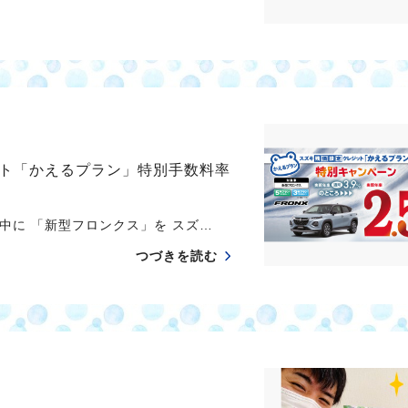
ト「かえるプラン」特別手数料率
中に 「新型フロンクス」を スズ…
つづきを読む