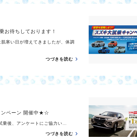
乗お待ちしております！
は肌寒い日が増えてきましたが、体調
つづきを読む
ンペーン 開催中★☆
試乗後、アンケートにご協力い…
つづきを読む