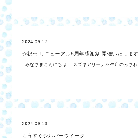
2024.09.17
☆祝☆ リニューアル6周年感謝祭 開催いたしま
みなさまこんにちは！ スズキアリーナ羽生店のみさわ
2024.09.13
もうすぐシルバーウイーク