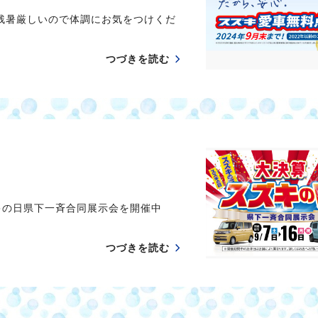
残暑厳しいので体調にお気をつけくだ
つづきを読む
ズキの日県下一斉合同展示会を開催中
つづきを読む