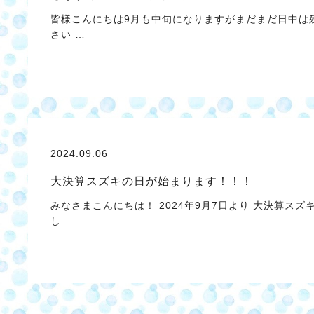
皆様こんにちは9月も中旬になりますがまだまだ日中は
さい …
2024.09.06
大決算スズキの日が始まります！！！
みなさまこんにちは！ 2024年9月7日より 大決算ス
し…