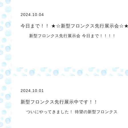
2024.10.04
今日まで！！ ★☆新型フロンクス先行展示会☆
新型フロンクス先行展示会 今日まで！！！！
2024.10.01
新型フロンクス先行展示中です！！
ついにやってきました！ 待望の新型フロンクス 