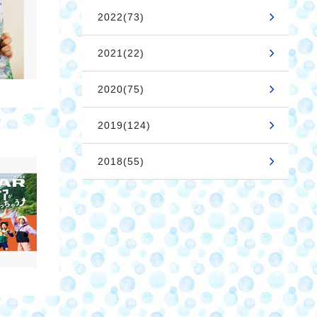
2022(73)
2021(22)
2020(75)
2019(124)
2018(55)