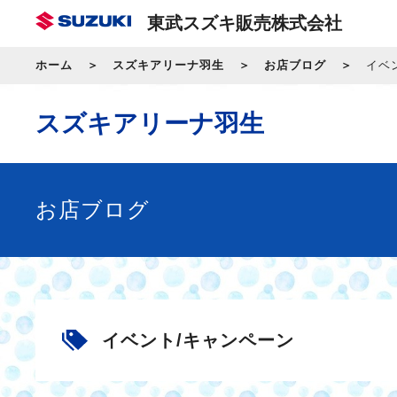
東武スズキ販売株式会社
ホーム
スズキアリーナ羽生
お店ブログ
イベ
スズキアリーナ羽生
お店ブログ
イベント/キャンペーン