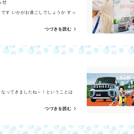
らせ
です いかがお過ごしでしょうか すっ
つづきを読む
くなってきましたね～！ということは
つづきを読む