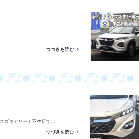
★
つづきを読む
スズキアリーナ羽生店で…
つづきを読む