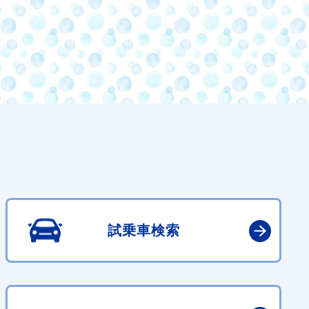
試乗車検索