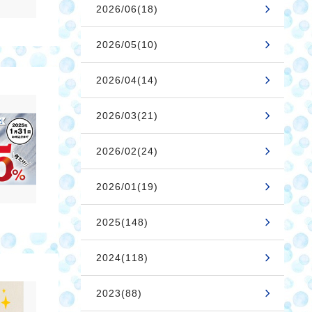
2026/06(18)
2026/05(10)
2026/04(14)
2026/03(21)
2026/02(24)
2026/01(19)
2025(148)
2024(118)
2023(88)