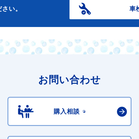
ださい。
車
お問い合わせ
購入相談