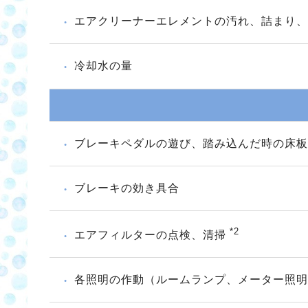
エアクリーナーエレメントの汚れ、詰まり
冷却水の量
ブレーキペダルの遊び、踏み込んだ時の床板
ブレーキの効き具合
*2
エアフィルターの点検、清掃
各照明の作動（ルームランプ、メーター照明