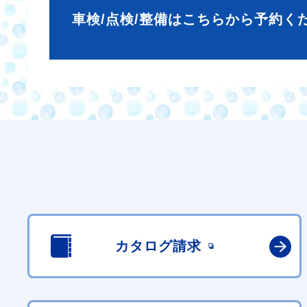
車検/点検/整備はこちらから予約く
カタログ請求