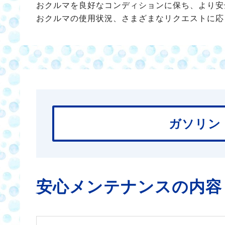
おクルマを良好なコンディションに保ち、より安
おクルマの使用状況、さまざまなリクエストに応
ガソリン
安心メンテナンスの内容