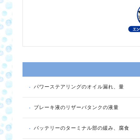
パワーステアリングのオイル漏れ、量
ブレーキ液のリザーバタンクの液量
バッテリーのターミナル部の緩み、腐食