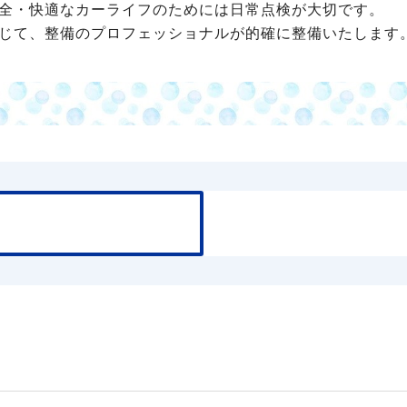
全・快適なカーライフのためには日常点検が大切です。
じて、整備のプロフェッショナルが的確に整備いたします