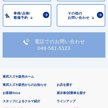
車検/点検/
その他の
整備予約
お問い合わせ
電話でのお問い合わせ
048-561-5123
東武スズキ販売ホーム
東武スズキ販売からのお知らせ
お店を探す
お客様Voice
展示車/試乗車を探す
スタッフによるクルマ紹介
ラインアップ