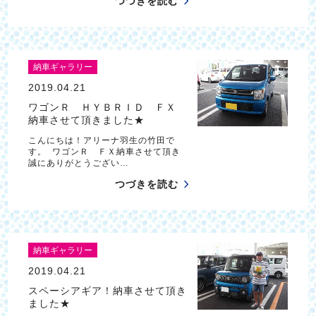
つづきを読む
納車ギャラリー
2019.04.21
ワゴンＲ ＨＹＢＲＩＤ ＦＸ
納車させて頂きました★
こんにちは！アリーナ羽生の竹田で
す。 ワゴンＲ ＦＸ納車させて頂き
誠にありがとうござい…
つづきを読む
納車ギャラリー
2019.04.21
スペーシアギア！納車させて頂き
ました★