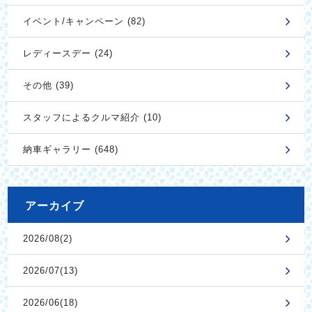
イベント/キャンペーン (82)
レディースデー (24)
その他 (39)
スタッフによるクルマ紹介 (10)
納車ギャラリー (648)
アーカイブ
2026/08(2)
2026/07(13)
2026/06(18)