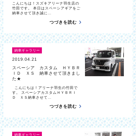
こんにちは！スズキアリーナ羽生店の
竹田です。 本日はスペーシアギアをご
納車させて頂き誠に…
つづきを読む
納車ギャラリー
2019.04.21
スペーシア カスタム ＨＹＢＲ
ＩＤ ＸＳ 納車させて頂きまし
た★
こんにちは！アリーナ羽生の竹田で
す。 スペーシアカスタムＨＹＢＲＩ
Ｄ ＸＳ納車させて…
つづきを読む
納車ギャラリー