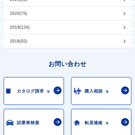
2020(75)
2019(124)
2018(55)
お問い合わせ
カタログ請求
購入相談
試乗車検索
転居連絡