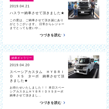
2019.04.21
ハスラー納車させて頂きました★
この度は、ご納車させて頂き誠にあり
がとうございます。 日常からレジャー
までとっても使いや…
つづきを読む
納車ギャラリー
2019.04.20
スペーシアカスタム ＨＹＢＲＩ
Ｄ ＸＳ ターボ 納車させて頂
きました★
お待たせいたしました！！ 本日スペー
シアカスタムＨＹＢＲＩＤＸＳターボ
納車させて頂きまし…
つづきを読む