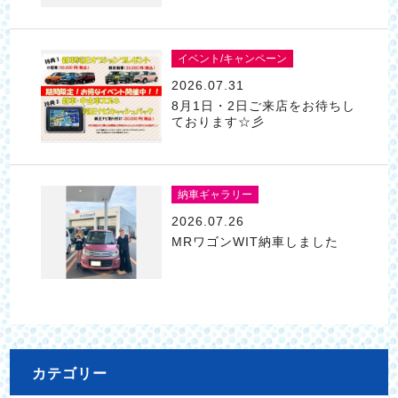
イベント/キャンペーン
2026.07.31
8月1日・2日ご来店をお待ちし
ております☆彡
納車ギャラリー
2026.07.26
MRワゴンWIT納車しました
カテゴリー