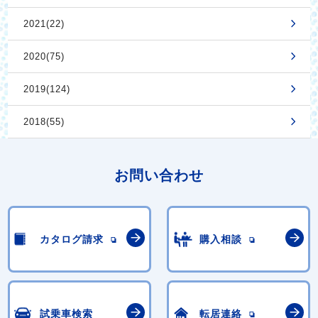
2021(22)
2020(75)
2019(124)
2018(55)
お問い合わせ
カタログ請求
購入相談
試乗車検索
転居連絡