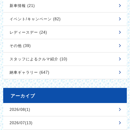
新車情報 (21)
イベント/キャンペーン (82)
レディースデー (24)
その他 (39)
スタッフによるクルマ紹介 (10)
納車ギャラリー (647)
アーカイブ
2026/08(1)
2026/07(13)