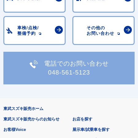
車検/点検/
その他の
整備予約
お問い合わせ
電話でのお問い合わせ
048-561-5123
東武スズキ販売ホーム
東武スズキ販売からのお知らせ
お店を探す
お客様Voice
展示車/試乗車を探す