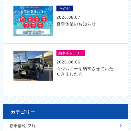
その他
2026.08.07
夏季休業のお知らせ
納車ギャラリー
2026.08.06
☆ジムニーを納車させていた
だきました☆
カテゴリー
新車情報 (21)