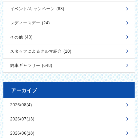
イベント/キャンペーン (83)
レディースデー (24)
その他 (40)
スタッフによるクルマ紹介 (10)
納車ギャラリー (648)
アーカイブ
2026/08(4)
2026/07(13)
2026/06(18)