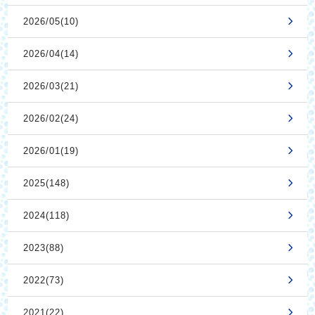
2026/05(10)
2026/04(14)
2026/03(21)
2026/02(24)
2026/01(19)
2025(148)
2024(118)
2023(88)
2022(73)
2021(22)