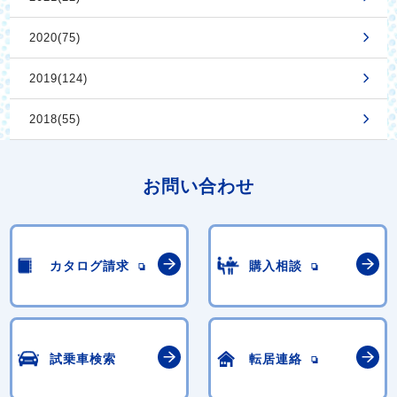
2020(75)
2019(124)
2018(55)
お問い合わせ
カタログ請求
購入相談
試乗車検索
転居連絡