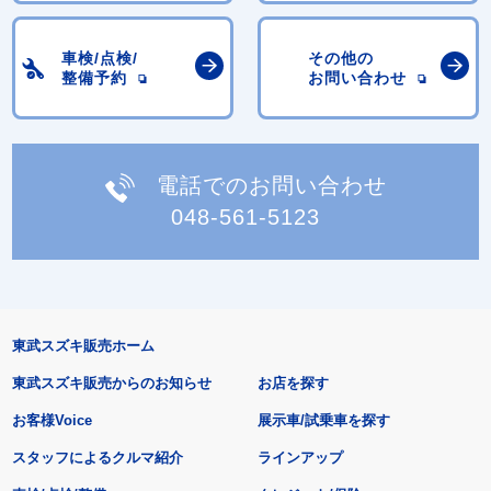
車検/点検/
その他の
整備予約
お問い合わせ
電話でのお問い合わせ
048-561-5123
東武スズキ販売ホーム
東武スズキ販売からのお知らせ
お店を探す
お客様Voice
展示車/試乗車を探す
スタッフによるクルマ紹介
ラインアップ