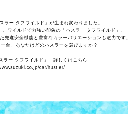
ハスラー タフワイルド」が生まれ変わりました。
」、ワイルドで力強い印象の「ハスラー タフワイルド」。
した先進安全機能と豊富なカラーバリエーションも魅力です
た一台。あなたはどのハスラーを選びますか？
ハスラー タフワイルド」 詳しくはこちら
www.suzuki.co.jp/car/hustler/