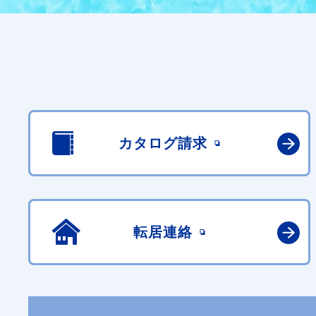
カタログ請求
転居連絡