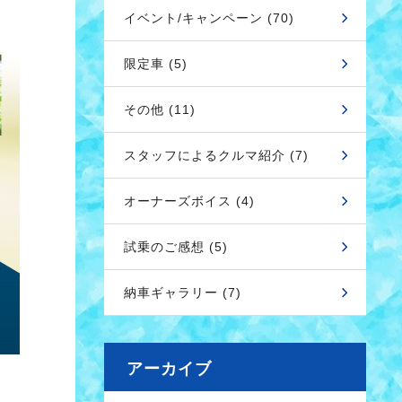
イベント/キャンペーン (70)
限定車 (5)
その他 (11)
スタッフによるクルマ紹介 (7)
オーナーズボイス (4)
試乗のご感想 (5)
納車ギャラリー (7)
アーカイブ