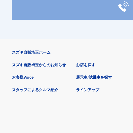
スズキ自販埼玉ホーム
スズキ自販埼玉からのお知らせ
お店を探す
お客様Voice
展示車/試乗車を探す
スタッフによるクルマ紹介
ラインアップ