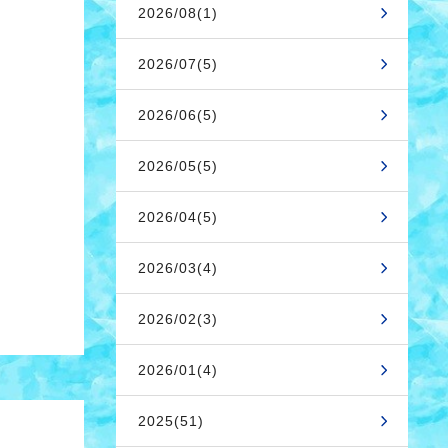
2026/08(1)
2026/07(5)
2026/06(5)
。
2026/05(5)
2026/04(5)
2026/03(4)
2026/02(3)
2026/01(4)
2025(51)