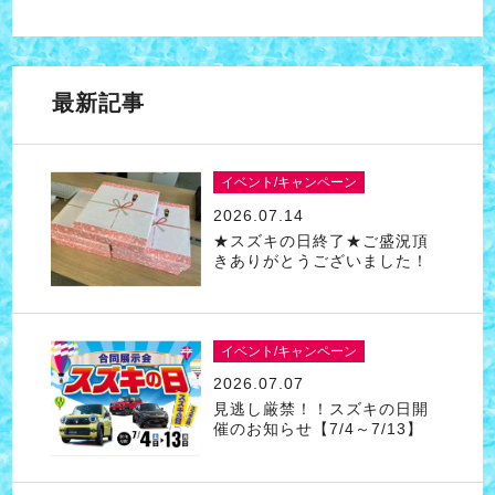
最新記事
イベント/キャンペーン
2026.07.14
★スズキの日終了★ご盛況頂
きありがとうございました！
イベント/キャンペーン
2026.07.07
見逃し厳禁！！スズキの日開
催のお知らせ【7/4～7/13】