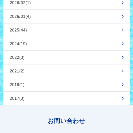
2026/02(1)
2026/01(4)
2025(44)
2024(19)
2022(3)
2021(2)
2018(1)
2017(3)
お問い合わせ