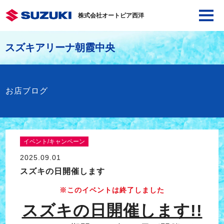
株式会社オートピア西洋
スズキアリーナ朝霞中央
お店ブログ
イベント/キャンペーン
2025.09.01
スズキの日開催します
※このイベントは終了しました
スズキの日開催します!!