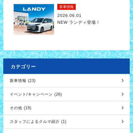
新車情報
2026.06.01
NEW ランディ登場！
カテゴリー
新車情報 (23)
イベント/キャンペーン (26)
その他 (18)
スタッフによるクルマ紹介 (1)