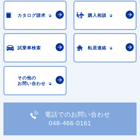
カタログ請求
購入相談
試乗車検索
転居連絡
その他の
お問い合わせ
電話でのお問い合わせ
048-466-0161