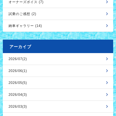
オーナーズボイス (7)
試乗のご感想 (2)
納車ギャラリー (14)
アーカイブ
2026/07(2)
2026/06(1)
2026/05(5)
2026/04(3)
2026/03(3)