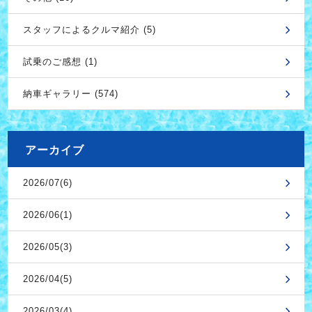
スタッフによるクルマ紹介 (5)
試乗のご感想 (1)
納車ギャラリー (574)
アーカイブ
2026/07(6)
2026/06(1)
2026/05(3)
2026/04(5)
2026/03(4)