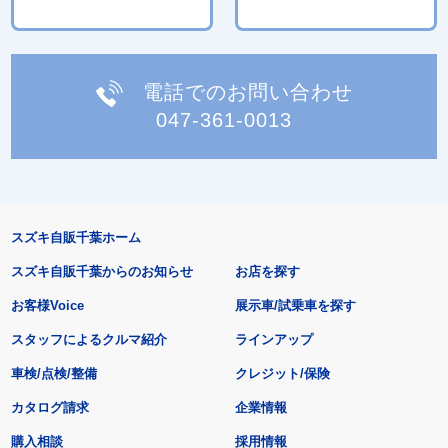
電話でのお問い合わせ
047-361-0013
スズキ自販千葉ホーム
スズキ自販千葉からのお知らせ
お店を探す
お客様Voice
展示車/試乗車を探す
スタッフによるクルマ紹介
ラインアップ
車検/点検/整備
クレジット/保険
カタログ請求
企業情報
購入相談
採用情報