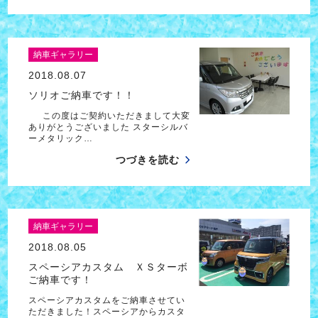
納車ギャラリー
2018.08.07
ソリオご納車です！！
この度はご契約いただきまして大変
ありがとうございました スターシルバ
ーメタリック…
つづきを読む
納車ギャラリー
2018.08.05
スペーシアカスタム ＸＳターボ
ご納車です！
スペーシアカスタムをご納車させてい
ただきました！スペーシアからカスタ