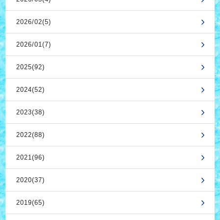
2026/02(5)
2026/01(7)
2025(92)
2024(52)
2023(38)
2022(88)
2021(96)
2020(37)
2019(65)