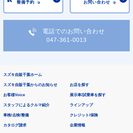
整備予約
お問い合わせ
電話でのお問い合わせ
047-361-0013
スズキ自販千葉ホーム
スズキ自販千葉からのお知らせ
お店を探す
お客様Voice
展示車/試乗車を探す
スタッフによるクルマ紹介
ラインアップ
車検/点検/整備
クレジット/保険
カタログ請求
企業情報