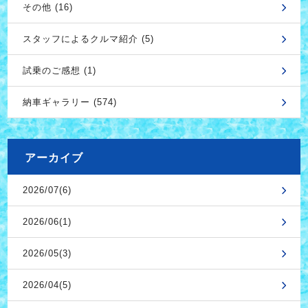
その他 (16)
スタッフによるクルマ紹介 (5)
試乗のご感想 (1)
納車ギャラリー (574)
アーカイブ
2026/07(6)
2026/06(1)
2026/05(3)
2026/04(5)