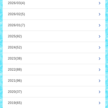
2026/03(4)
2026/02(5)
2026/01(7)
2025(92)
2024(52)
2023(38)
2022(88)
2021(96)
2020(37)
2019(65)