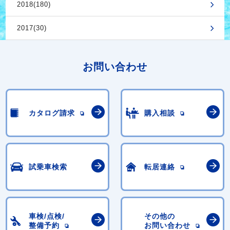
2018(180)
2017(30)
お問い合わせ
カタログ請求
購入相談
試乗車検索
転居連絡
車検/点検/
その他の
整備予約
お問い合わせ