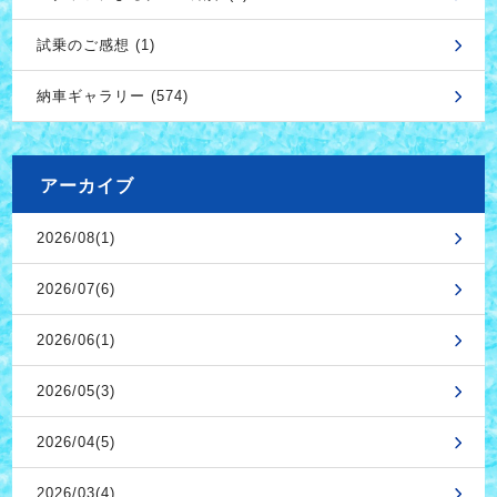
試乗のご感想 (1)
納車ギャラリー (574)
アーカイブ
2026/08(1)
2026/07(6)
2026/06(1)
2026/05(3)
2026/04(5)
2026/03(4)