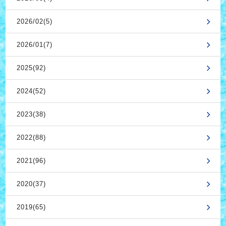
2026/02(5)
2026/01(7)
2025(92)
2024(52)
2023(38)
2022(88)
2021(96)
2020(37)
2019(65)