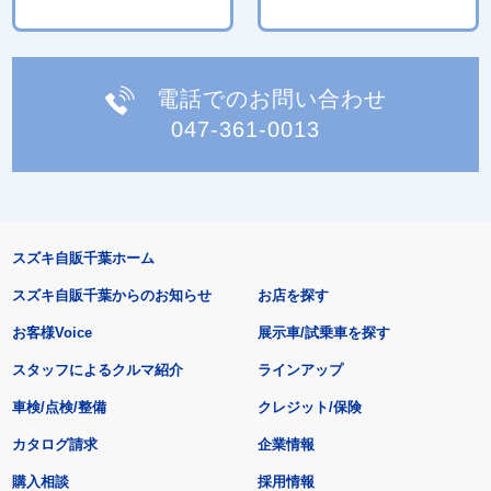
電話でのお問い合わせ
047-361-0013
スズキ自販千葉ホーム
スズキ自販千葉からのお知らせ
お店を探す
お客様Voice
展示車/試乗車を探す
スタッフによるクルマ紹介
ラインアップ
車検/点検/整備
クレジット/保険
カタログ請求
企業情報
購入相談
採用情報