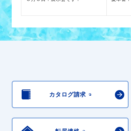
カタログ請求