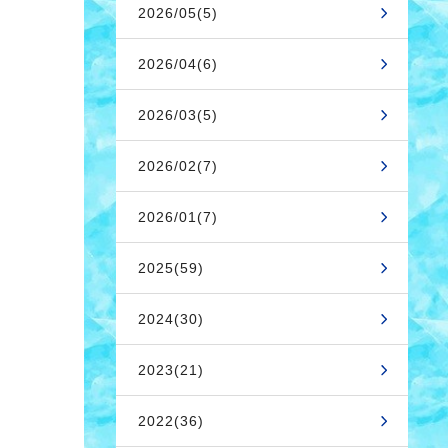
2026/05(5)
2026/04(6)
2026/03(5)
2026/02(7)
2026/01(7)
2025(59)
2024(30)
2023(21)
2022(36)