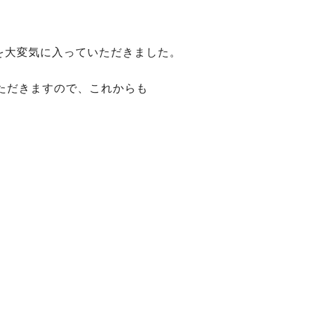
キを大変気に入っていただきました。
ただきますので、これからも