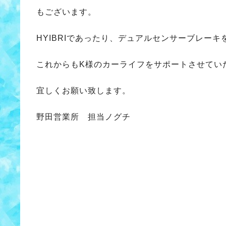
もございます。
HYIBRIであったり、デュアルセンサーブレー
これからもK様のカーライフをサポートさせてい
宜しくお願い致します。
野田営業所 担当ノグチ