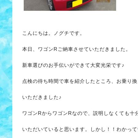
こんにちは。ノグチです。
本日、ワゴンRご納車させていただきました。
新車選びのお手伝いができて大変光栄です♪
点検の待ち時間で車を紹介したところ、お乗り換
いただきました♪
ワゴンRからワゴンRなので、説明しなくても十
いただいていると思います。しかし！！わかって