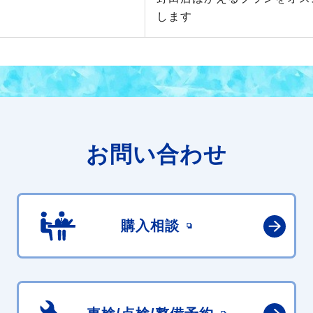
します
お問い合わせ
購入相談