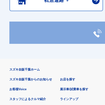
転居連絡
スズキ自販千葉ホーム
スズキ自販千葉からのお知らせ
お店を探す
お客様Voice
展示車/試乗車を探す
スタッフによるクルマ紹介
ラインアップ