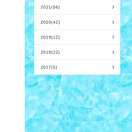
2021(56)
2020(42)
2019(12)
2018(22)
2017(5)