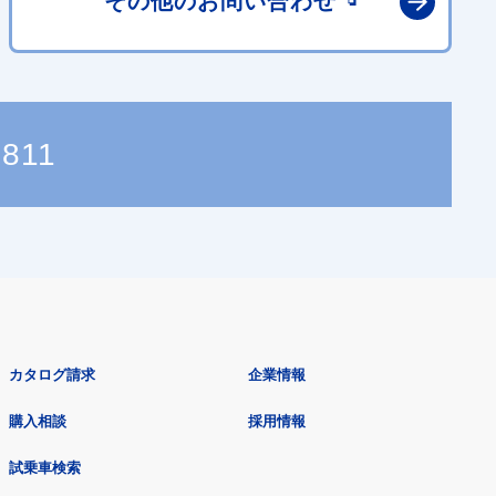
その他の
お問い合わせ
7811
カタログ請求
企業情報
購入相談
採用情報
試乗車検索