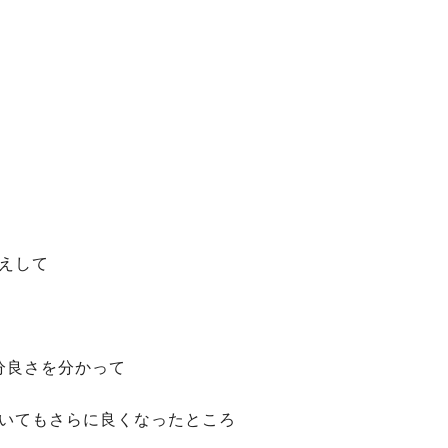
えして
分良さを分かって
いてもさらに良くなったところ