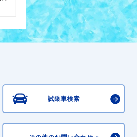
試乗車検索