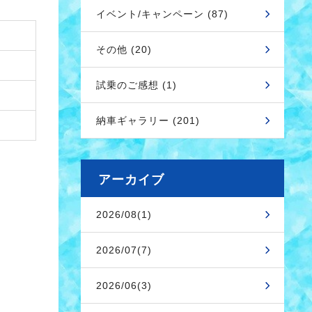
イベント/キャンペーン (87)
その他 (20)
試乗のご感想 (1)
納車ギャラリー (201)
アーカイブ
2026/08(1)
2026/07(7)
2026/06(3)