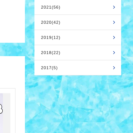
2021(56)
2020(42)
2019(12)
2018(22)
2017(5)