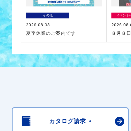
その他
イベント
2026.08.08
2026.08.
夏季休業のご案内です
８月８
カタログ請求