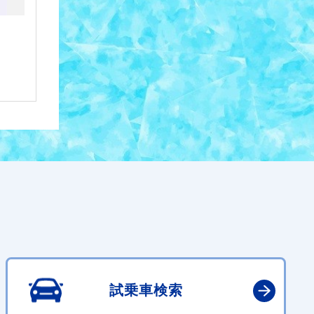
試乗車検索