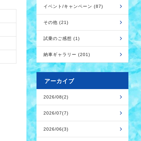
イベント/キャンペーン (87)
その他 (21)
試乗のご感想 (1)
納車ギャラリー (201)
アーカイブ
2026/08(2)
2026/07(7)
2026/06(3)