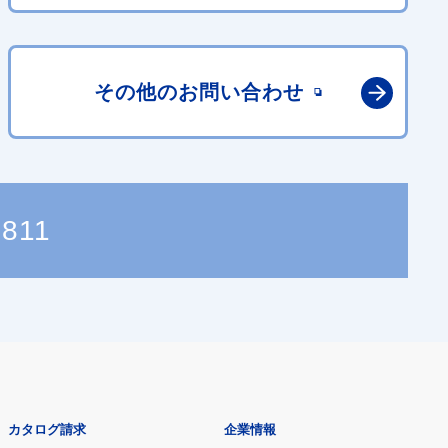
その他の
お問い合わせ
7811
カタログ請求
企業情報