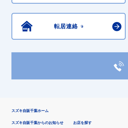
転居連絡
スズキ自販千葉ホーム
スズキ自販千葉からのお知らせ
お店を探す