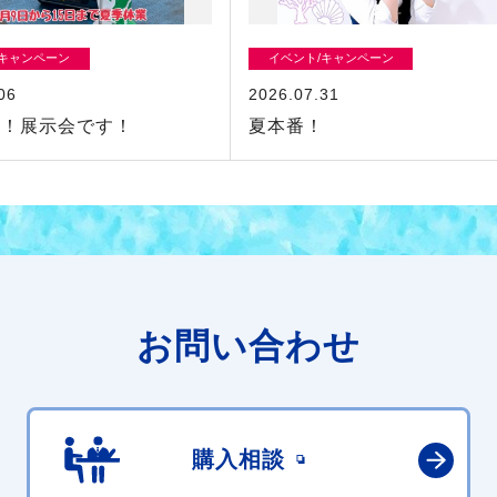
/キャンペーン
イベント/キャンペーン
06
2026.07.31
日！展示会です！
夏本番！
お問い合わせ
購入相談