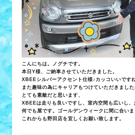
こんにちは。ノグチです。
本日Y様、ご納車させていただきました。
XBEEシルバーアクセント仕様♪カッコいいです
また趣味の為にキャリアもつけていただきました
とても素敵だと思います、
XBEEは走りも良いですし、室内空間も広いし
何でも屋です。ゴールデンウィークに間に合いま
これからも野田店を宜しくお願い致します。