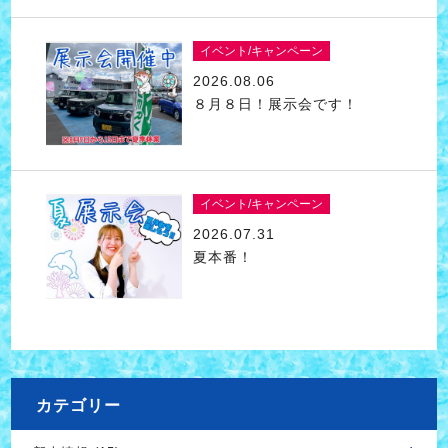
イベント/キャンペーン
2026.08.06
８月８日！展示会です！
イベント/キャンペーン
2026.07.31
夏本番！
カテゴリー