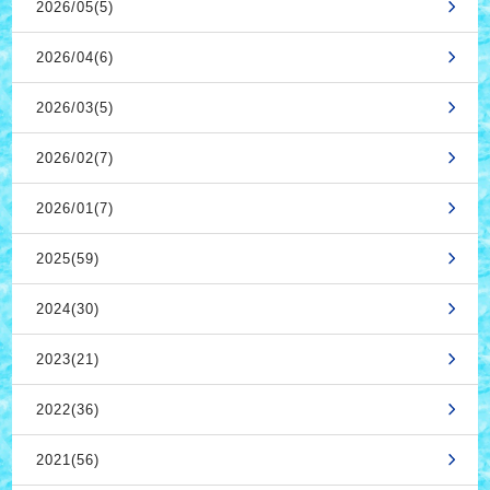
2026/05(5)
2026/04(6)
2026/03(5)
2026/02(7)
2026/01(7)
2025(59)
2024(30)
2023(21)
2022(36)
2021(56)