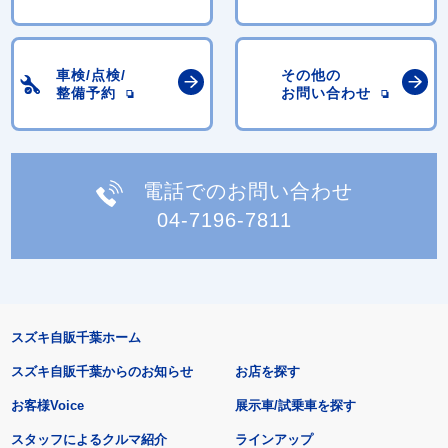
車検/点検/
その他の
整備予約
お問い合わせ
電話でのお問い合わせ
04-7196-7811
スズキ自販千葉ホーム
スズキ自販千葉からのお知らせ
お店を探す
お客様Voice
展示車/試乗車を探す
スタッフによるクルマ紹介
ラインアップ