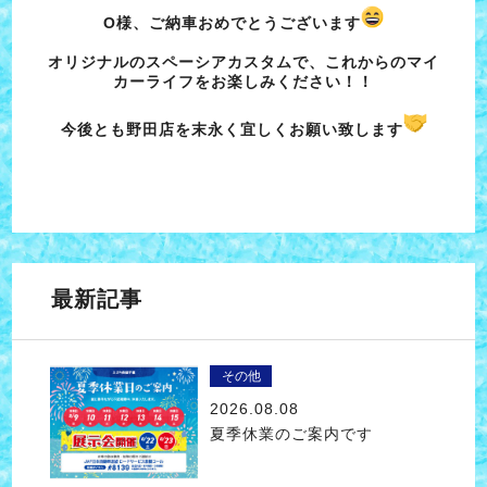
O様、ご納車おめでとうございます
オリジナルのスペーシアカスタムで、これからのマイ
カーライフをお楽しみください！！
今後とも野田店を末永く宜しくお願い致します
最新記事
その他
2026.08.08
夏季休業のご案内です