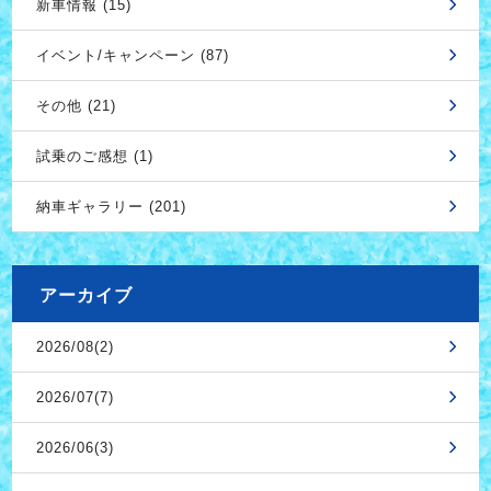
新車情報 (15)
イベント/キャンペーン (87)
その他 (21)
試乗のご感想 (1)
納車ギャラリー (201)
アーカイブ
2026/08(2)
2026/07(7)
2026/06(3)