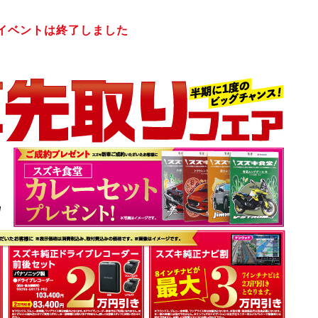
イベントは終了しました