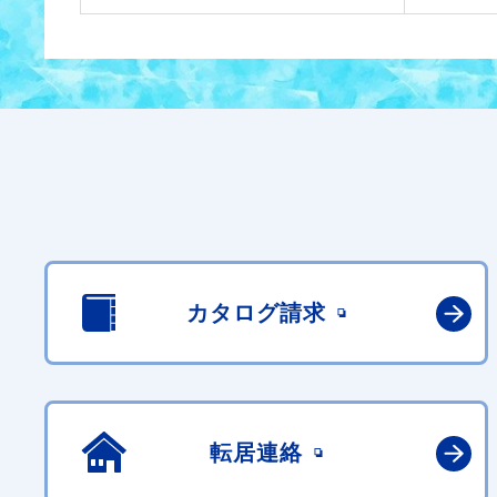
カタログ請求
転居連絡