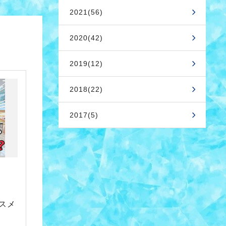
2021(56)
2020(42)
2019(12)
2018(22)
2017(5)
スメ