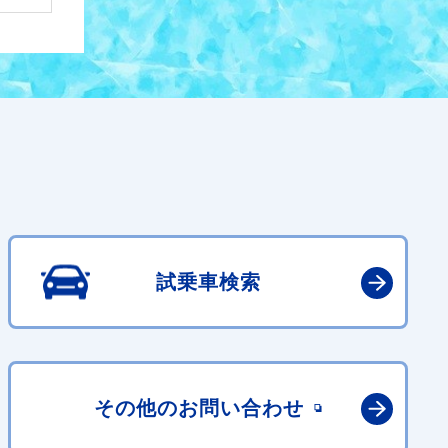
試乗車検索
その他の
お問い合わせ