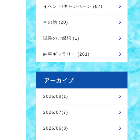
イベント/キャンペーン (87)
その他 (20)
試乗のご感想 (1)
納車ギャラリー (201)
アーカイブ
2026/08(1)
2026/07(7)
2026/06(3)