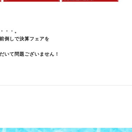
・・・。
前倒しで決算フェアを
だいて問題ございません！