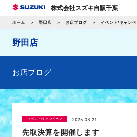
株式会社スズキ自販千葉
ホーム
野田店
お店ブログ
イベント/キャンペ
野田店
お店ブログ
イベント/キャンペーン
2025.08.21
先取決算を開催します