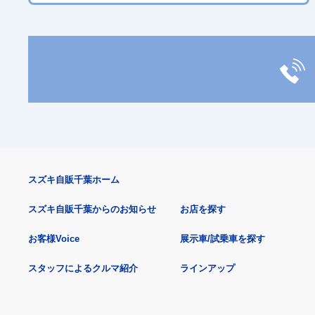
スズキ自販千葉ホーム
スズキ自販千葉からのお知らせ
お店を探す
お客様Voice
展示車/試乗車を探す
スタッフによるクルマ紹介
ラインアップ