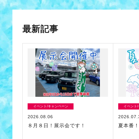
最新記事
イベント/キャンペーン
イベント
2026.08.06
2026.07.
８月８日！展示会です！
夏本番