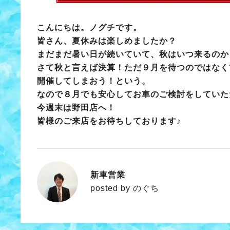
こんにちは。ノグチです。
皆さん、夏休みは楽しめましたか？
まだまだ暑い日が続いていて、秋はいつ来るのか
さて秋と言えば決算！ただ９月を待つのではなく
開催してしまおう！という。
なので８月でも安心してお車のご検討をしていた
今週末は野田店へ！
皆様のご来店をお待ちしております♪
新車営業
のぐち
posted by のぐち