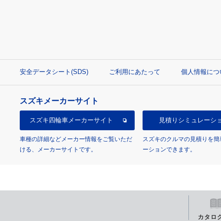
安全データシート(SDS)
ご利用にあたって
個人情報につ
スズキメーカーサイト
スズキ四輪車
メーカーサイト
見積り
シミュレーシ
車種の詳細などメーカー情報をご覧いただ
スズキのクルマの見積りを簡
ける、メーカーサイトです。
ーションできます。
カタロ