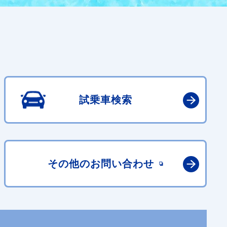
試乗車検索
その他の
お問い合わせ