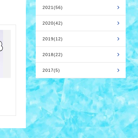
2021(56)
2020(42)
2019(12)
2018(22)
2017(5)