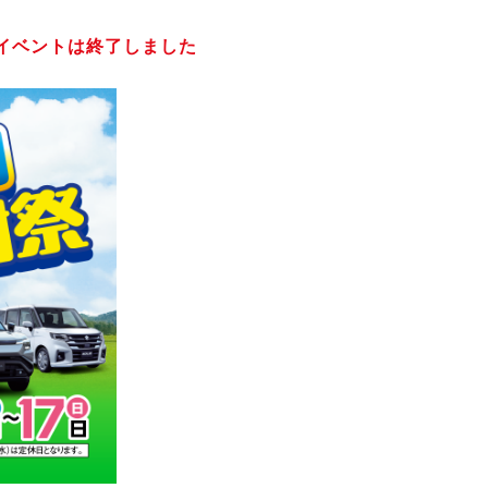
イベントは終了しました