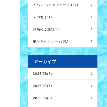
イベント/キャンペーン (87)
その他 (21)
試乗のご感想 (1)
納車ギャラリー (201)
アーカイブ
2026/08(2)
2026/07(7)
2026/06(3)