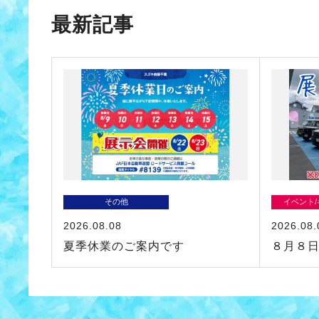
最新記事
その他
イベント
2026.08.08
2026.08.
夏季休業のご案内です
８月８