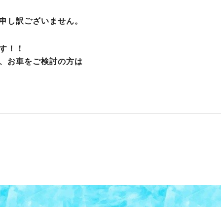
申し訳ございません。
す！！
、お車をご検討の方は