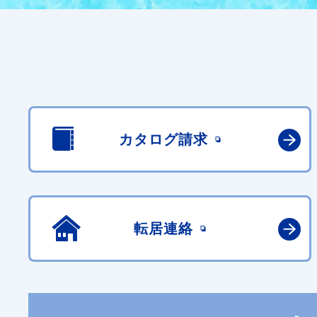
カタログ請求
転居連絡