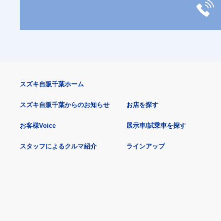
スズキ自販千葉ホーム
スズキ自販千葉からのお知らせ
お店を探す
お客様Voice
展示車/試乗車を探す
スタッフによるクルマ紹介
ラインアップ