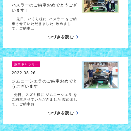
ハスラーのご納車おめでとうござ
います！
先日、いくら様に ハスラー をご納
車させていただきました 改めまし
て、ご納車…
つづきを読む
納車ギャラリー
2022.08.26
ジムニーシエラのご納車おめでと
うございます！
先日、スズキ様に ジムニーシエラ を
ご納車させていただきました 改めまし
て、ご納車お…
つづきを読む