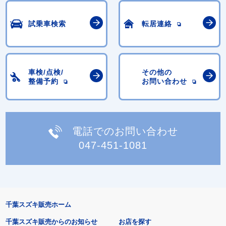
試乗車検索
転居連絡
車検/点検/
その他の
整備予約
お問い合わせ
電話でのお問い合わせ
047-451-1081
千葉スズキ販売ホーム
千葉スズキ販売からのお知らせ
お店を探す