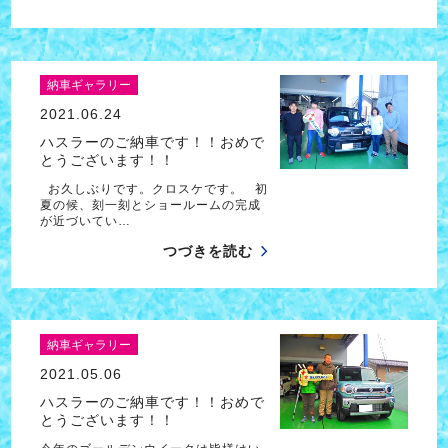
納車ギャラリー
2021.06.24
ハスラーのご納車です！！おめで
とうございます！！
お久しぶりです。クロスケです。 初
夏の候、刻一刻とショールームの完成
が近づいてい…
つづきを読む
納車ギャラリー
2021.05.06
ハスラーのご納車です！！おめで
とうございます！！