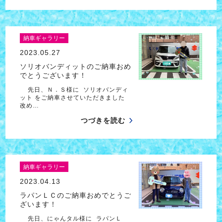
納車ギャラリー
2023.05.27
ソリオバンディットのご納車おめ
でとうございます！
先日、Ｎ．Ｓ様に ソリオバンディ
ット をご納車させていただきました
改め…
つづきを読む
納車ギャラリー
2023.04.13
ラパンＬＣのご納車おめでとうご
ざいます！
先日、にゃんタル様に ラパンＬ