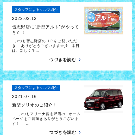
スタッフによるクルマ紹介
2022.02.12
習志野店に“新型アルト”がやって
きた！
いつも習志野店のＨＰをご覧いただ
き、 ありがとうございます☆彡 本日
は、新しく生…
つづきを読む
スタッフによるクルマ紹介
2021.07.16
新型ソリオのご紹介！
いつもアリーナ習志野店の ホーム
ページをご覧頂きありがとうございま
す！ …
つづきを読む