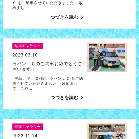
Ｃ をご納車させていただきました 改
めまし…
つづきを読む
納車ギャラリー
2023.03.10
ラパンＬＣのご納車おめでとうご
ざいます！
先日、Ｍ．Ｏ様に ラパンＬＣ をご納
車させていただきました 改めまし
て、ご納…
つづきを読む
納車ギャラリー
2022.11.14