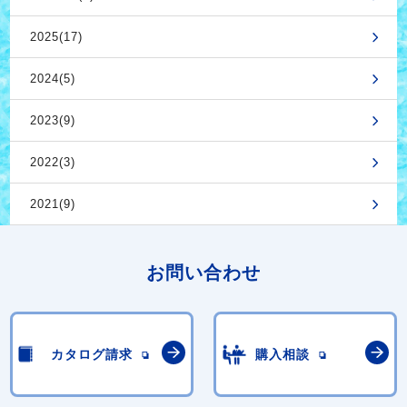
2025(17)
2024(5)
2023(9)
2022(3)
2021(9)
お問い合わせ
カタログ請求
購入相談