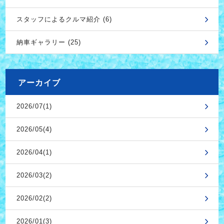
スタッフによるクルマ紹介 (6)
納車ギャラリー (25)
アーカイブ
2026/07(1)
2026/05(4)
2026/04(1)
2026/03(2)
2026/02(2)
2026/01(3)