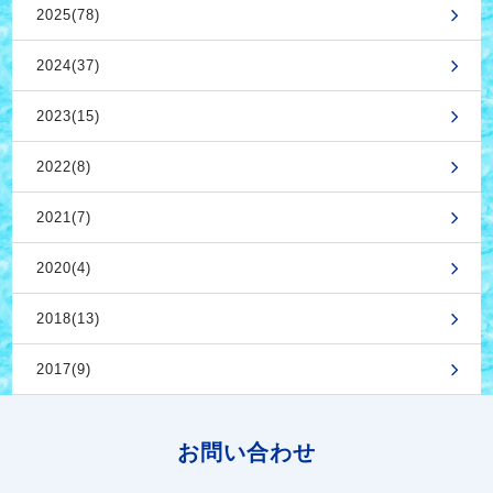
2025(78)
2024(37)
2023(15)
2022(8)
2021(7)
2020(4)
2018(13)
2017(9)
お問い合わせ