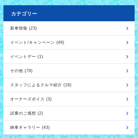
カテゴリー
新車情報 (23)
イベント/キャンペーン (49)
イベントデー (1)
その他 (79)
スタッフによるクルマ紹介 (18)
オーナーズボイス (3)
試乗のご感想 (2)
納車ギャラリー (43)