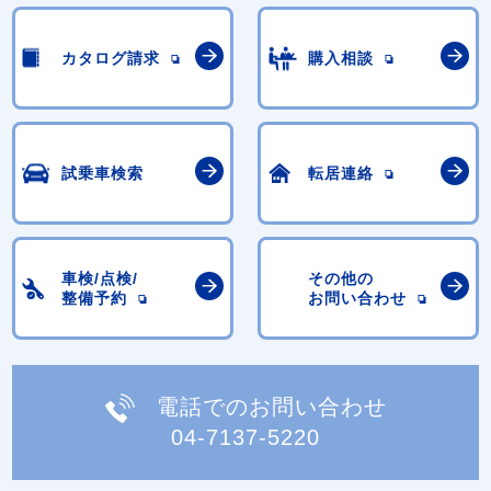
カタログ請求
購入相談
試乗車検索
転居連絡
車検/点検/
その他の
整備予約
お問い合わせ
電話でのお問い合わせ
04-7137-5220