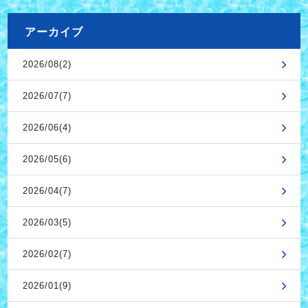
アーカイブ
2026/08(2)
2026/07(7)
2026/06(4)
2026/05(6)
2026/04(7)
2026/03(5)
2026/02(7)
2026/01(9)