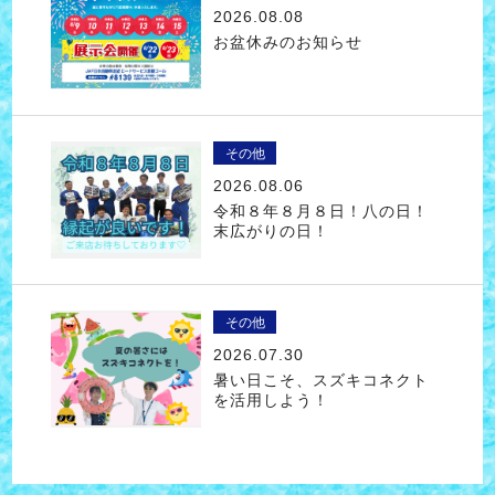
2026.08.08
お盆休みのお知らせ
その他
2026.08.06
令和８年８月８日！八の日！
末広がりの日！
その他
2026.07.30
暑い日こそ、スズキコネクト
を活用しよう！