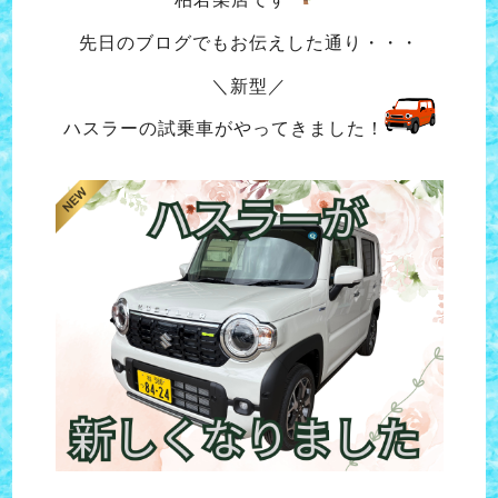
先日のブログでもお伝えした通り・・・
＼新型／
ハスラーの試乗車がやってきました！