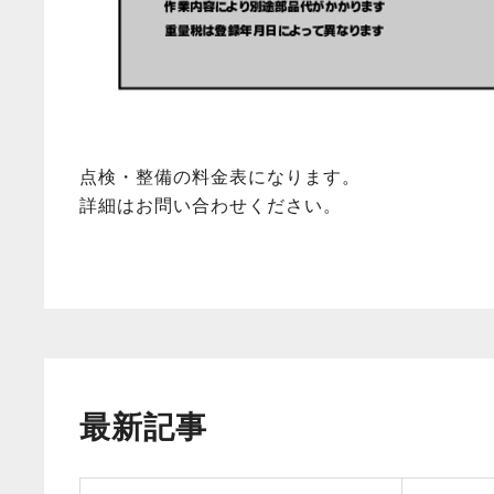
点検・整備の料金表になります。
詳細はお問い合わせください。
最新記事