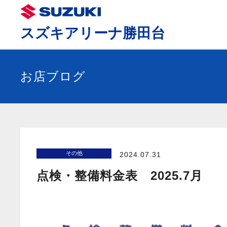
スズキアリーナ勝田台
お店ブログ
その他
2024.07.31
点検・整備料金表 2025.7月