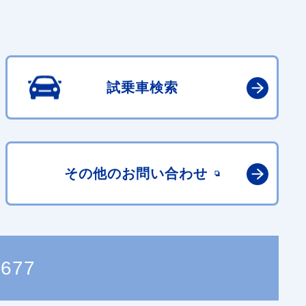
試乗車検索
その他の
お問い合わせ
6677