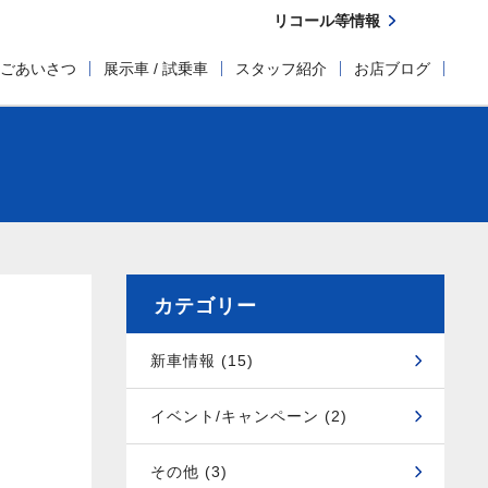
リコール等情報
ごあいさつ
展示車 / 試乗車
スタッフ紹介
お店ブログ
カテゴリー
新車情報 (15)
イベント/キャンペーン (2)
その他 (3)