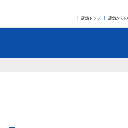
店舗トップ
店舗からの