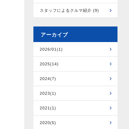
スタッフによるクルマ紹介 (9)
アーカイブ
2026/01(1)
2025(14)
2024(7)
2023(1)
2021(1)
2020(5)