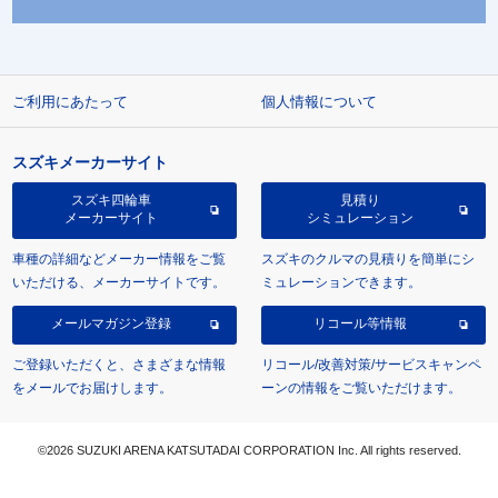
ご利用にあたって
個人情報について
スズキメーカーサイト
スズキ四輪車
見積り
メーカーサイト
シミュレーション
車種の詳細などメーカー情報をご覧
スズキのクルマの見積りを簡単にシ
いただける、メーカーサイトです。
ミュレーションできます。
メールマガジン登録
リコール等情報
ご登録いただくと、さまざまな情報
リコール/改善対策/サービスキャンペ
をメールでお届けします。
ーンの情報をご覧いただけます。
©2026 SUZUKI ARENA KATSUTADAI CORPORATION Inc. All rights reserved.