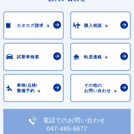
カタログ請求
購入相談
試乗車検索
転居連絡
車検/点検/
その他の
整備予約
お問い合わせ
電話でのお問い合わせ
047-485-6677