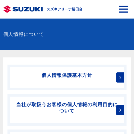
スズキアリーナ勝田台
個人情報について
個人情報保護基本方針
当社が取扱うお客様の個人情報の利用目的に
ついて