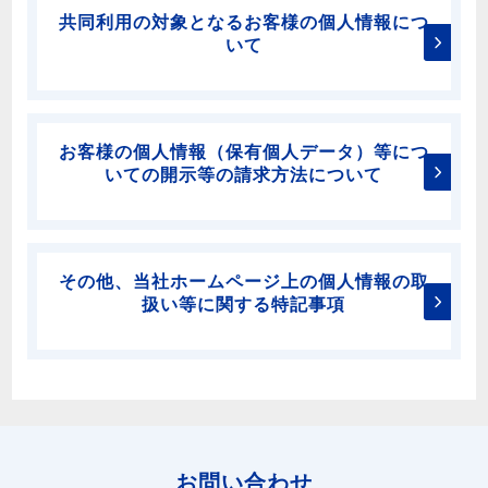
共同利用の対象となるお客様の個人情報につ
いて
お客様の個人情報（保有個人データ）等につ
いての開示等の請求方法について
その他、当社ホームページ上の個人情報の取
扱い等に関する特記事項
お問い合わせ