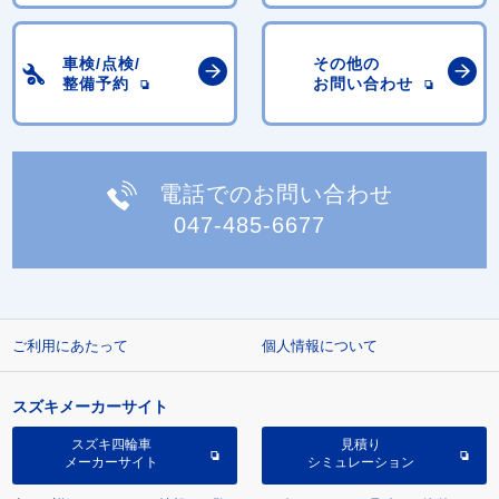
車検/点検/
その他の
整備予約
お問い合わせ
電話でのお問い合わせ
047-485-6677
ご利用にあたって
個人情報について
スズキメーカーサイト
スズキ四輪車
見積り
メーカーサイト
シミュレーション