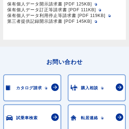
保有個人データ開示請求書 [PDF 125KB]
保有個人データ訂正等請求書 [PDF 111KB]
保有個人データ利用停止等請求書 [PDF 119KB]
第三者提供記録開示請求書 [PDF 145KB]
お問い合わせ
カタログ請求
購入相談
試乗車検索
転居連絡