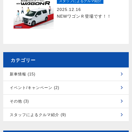
スタッフによるクルマ紹介
2025.12.16
NEWワゴンＲ登場です！！
カテゴリー
新車情報 (15)
イベント/キャンペーン (2)
その他 (3)
スタッフによるクルマ紹介 (9)