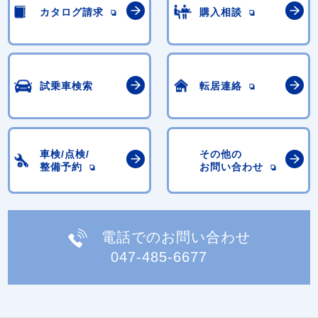
カタログ請求
購入相談
試乗車検索
転居連絡
車検/点検/
その他の
整備予約
お問い合わせ
電話でのお問い合わせ
047-485-6677