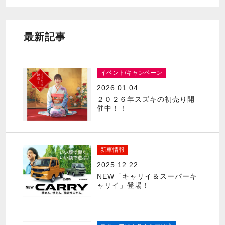
最新記事
イベント/キャンペーン
2026.01.04
２０２６年スズキの初売り開
催中！！
新車情報
2025.12.22
NEW「キャリイ＆スーパーキ
ャリイ」登場！