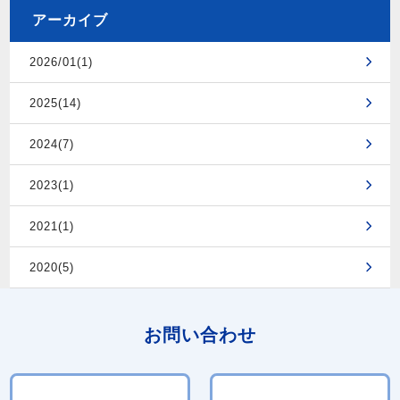
アーカイブ
2026/01(1)
2025(14)
2024(7)
2023(1)
2021(1)
2020(5)
お問い合わせ