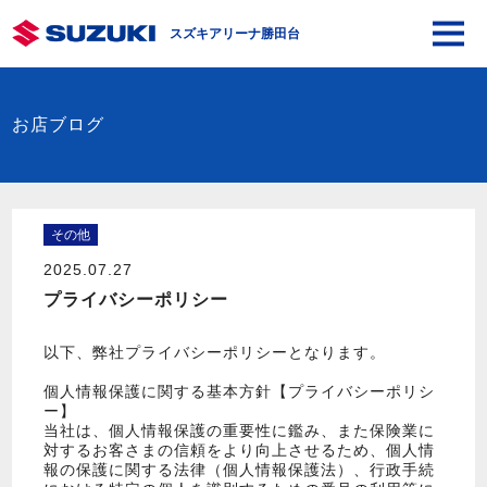
スズキアリーナ勝田台
お店ブログ
その他
2025.07.27
プライバシーポリシー
以下、弊社プライバシーポリシーとなります。
個人情報保護に関する基本方針【プライバシーポリシ
ー】
当社は、個人情報保護の重要性に鑑み、また保険業に
対するお客さまの信頼をより向上させるため、個人情
報の保護に関する法律（個人情報保護法）、行政手続