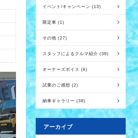
イベント/キャンペーン (13)
限定車 (1)
その他 (27)
スタッフによるクルマ紹介 (38)
オーナーズボイス (6)
試乗のご感想 (2)
納車ギャラリー (38)
アーカイブ