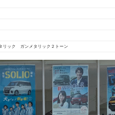
タリック ガンメタリック２トーン