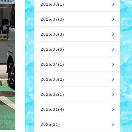
2026/08(1)
2026/07(3)
2026/06(3)
2026/05(3)
2026/04(1)
2026/03(2)
2026/02(1)
2026/01(4)
2025(31)