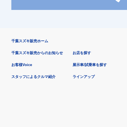
千葉スズキ販売ホーム
千葉スズキ販売からのお知らせ
お店を探す
お客様Voice
展示車/試乗車を探す
スタッフによるクルマ紹介
ラインアップ