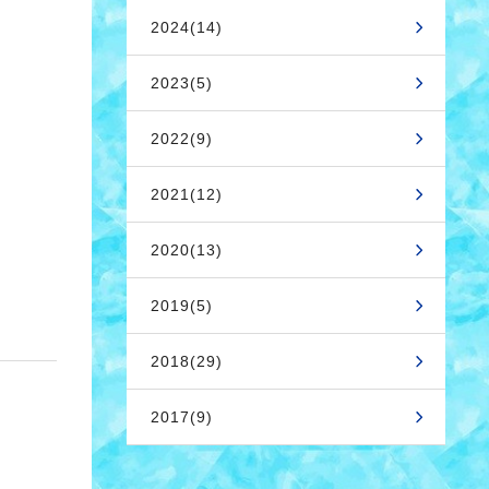
2024(14)
2023(5)
2022(9)
2021(12)
2020(13)
2019(5)
2018(29)
2017(9)