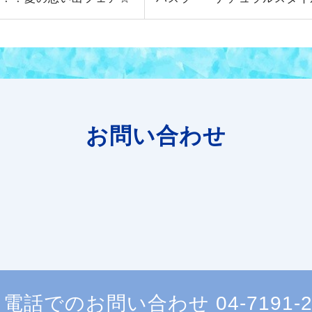
お問い合わせ
電話でのお問い合わせ
04-7191-