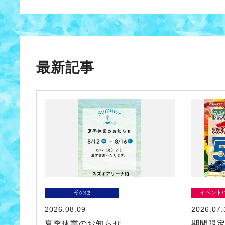
最新記事
その他
イベント
2026.08.09
2026.07.
夏季休業のお知らせ
期間限