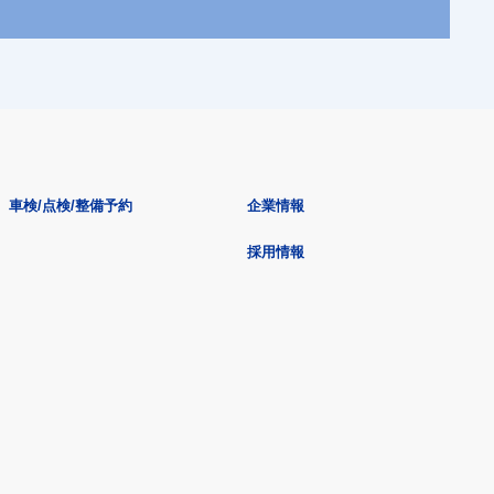
車検/点検/整備予約
企業情報
採用情報